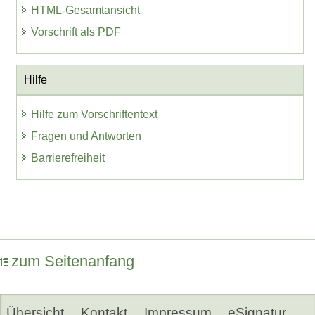
HTML-Gesamtansicht
Vorschrift als PDF
Hilfe
Hilfe zum Vorschriftentext
Fragen und Antworten
Barrierefreiheit
zum Seitenanfang
Übersicht
Kontakt
Impressum
eSignatur