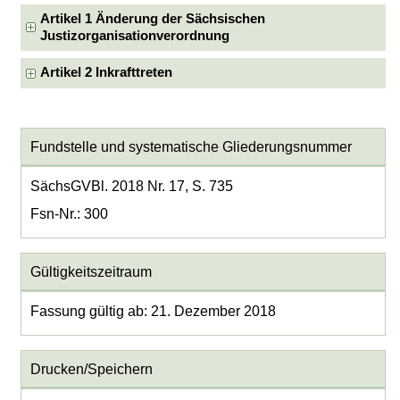
Artikel 1 Änderung der Sächsischen
Justizorganisationverordnung
Artikel 2 Inkrafttreten
Fundstelle und systematische Gliederungsnummer
SächsGVBl. 2018 Nr. 17, S. 735
Fsn-Nr.: 300
Gültigkeitszeitraum
Fassung gültig ab: 21. Dezember 2018
Drucken/Speichern