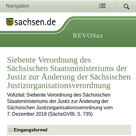
Navigation
REVOSax
Siebente Verordnung des
Sächsischen Staatsministeriums der
Justiz zur Änderung der Sächsischen
Justizorganisationsverordnung
Vollzitat: Siebente Verordnung des Sächsischen
Staatsministeriums der Justiz zur Änderung der
Sächsischen Justizorganisationsverordnung vom
7. Dezember 2018 (SächsGVBl. S. 735)
Eingangsformel