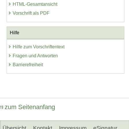
HTML-Gesamtansicht
Vorschrift als PDF
Hilfe
Hilfe zum Vorschriftentext
Fragen und Antworten
Barrierefreiheit
zum Seitenanfang
Übersicht
Kontakt
Impressum
eSignatur