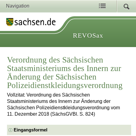
Navigation
REVOSax
Verordnung des Sächsischen
Staatsministeriums des Innern zur
Änderung der Sächsischen
Polizeidienstkleidungsverordnung
Vollzitat: Verordnung des Sächsischen
Staatsministeriums des Innern zur Änderung der
Sächsischen Polizeidienstkleidungsverordnung vom
11. Dezember 2018 (SächsGVBl. S. 824)
Eingangsformel