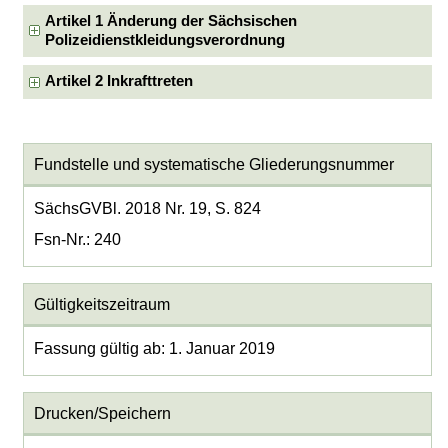
Artikel 1 Änderung der Sächsischen
Polizeidienstkleidungsverordnung
Artikel 2 Inkrafttreten
Fundstelle und systematische Gliederungsnummer
SächsGVBl. 2018 Nr. 19, S. 824
Fsn-Nr.: 240
Gültigkeitszeitraum
Fassung gültig ab: 1. Januar 2019
Drucken/Speichern