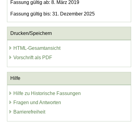
Fassung gültig ab: 8. März 2019
Fassung gültig bis: 31. Dezember 2025
Drucken/Speichern
HTML-Gesamtansicht
Vorschrift als PDF
Hilfe
Hilfe zu Historische Fassungen
Fragen und Antworten
Barrierefreiheit