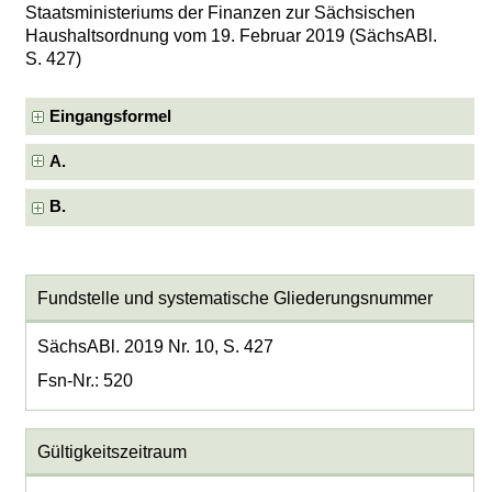
Staatsministeriums der Finanzen zur Sächsischen
Haushaltsordnung vom 19. Februar 2019 (SächsABl.
S. 427)
Eingangsformel
A.
B.
Fundstelle und systematische Gliederungsnummer
SächsABl. 2019 Nr. 10, S. 427
Fsn-Nr.: 520
Gültigkeitszeitraum