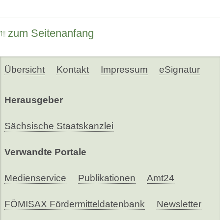
zum Seitenanfang
Übersicht
Kontakt
Impressum
eSignatur
Herausgeber
Sächsische Staatskanzlei
Verwandte Portale
Medienservice
Publikationen
Amt24
FÖMISAX Fördermitteldatenbank
Newsletter