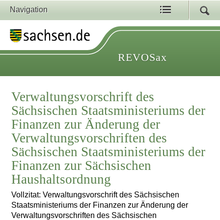
Navigation
REVOSax
Verwaltungsvorschrift des
Sächsischen Staatsministeriums der
Finanzen zur Änderung der
Verwaltungsvorschriften des
Sächsischen Staatsministeriums der
Finanzen zur Sächsischen
Haushaltsordnung
Vollzitat: Verwaltungsvorschrift des Sächsischen
Staatsministeriums der Finanzen zur Änderung der
Verwaltungsvorschriften des Sächsischen