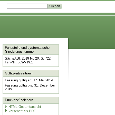
Fundstelle und systematische
Gliederungsnummer
SächsABl. 2019 Nr. 20, S. 722
Fsn-Nr.: 559-V19.1
Gültigkeitszeitraum
Fassung gültig ab: 17. Mai 2019
Fassung gültig bis: 31. Dezember
2019
Drucken/Speichern
HTML-Gesamtansicht
Vorschrift als PDF