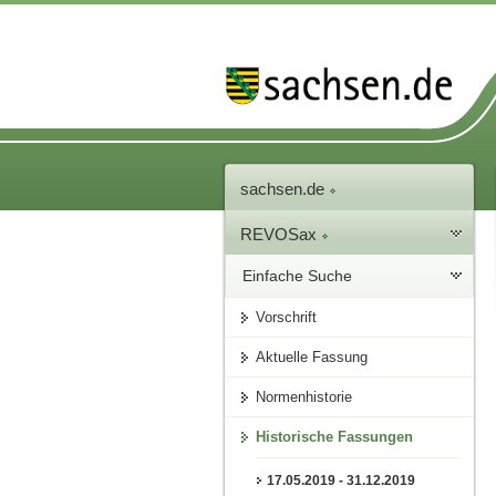
sachsen.de
REVOSax
Einfache Suche
Vorschrift
Aktuelle Fassung
Normenhistorie
Historische Fassungen
17.05.2019 - 31.12.2019