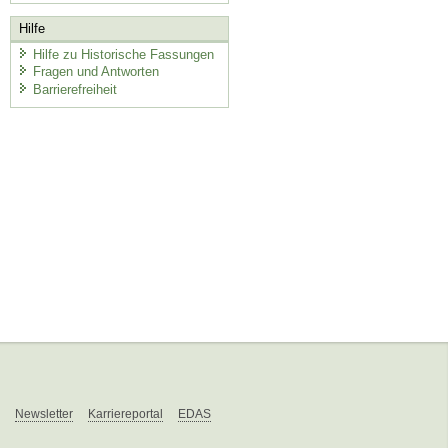
Hilfe
Hilfe zu Historische Fassungen
Fragen und Antworten
Barrierefreiheit
Newsletter
Karriereportal
EDAS