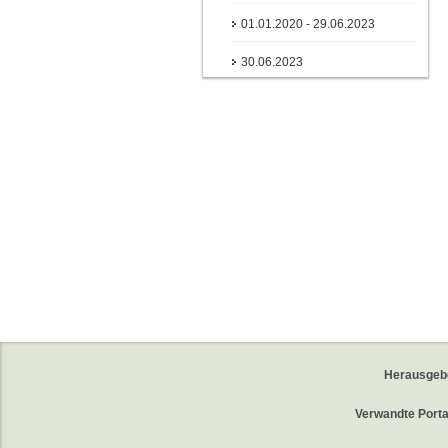
01.01.2020 - 29.06.2023
30.06.2023
Herausgeb
Verwandte Porta