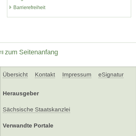
Barrierefreiheit
zum Seitenanfang
Übersicht
Kontakt
Impressum
eSignatur
Herausgeber
Sächsische Staatskanzlei
Verwandte Portale