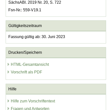
SächsABl. 2019 Nr. 20, S. 722
Fsn-Nr.: 559-V19.1
Gültigkeitszeitraum
Fassung gültig ab: 30. Juni 2023
Drucken/Speichern
HTML-Gesamtansicht
Vorschrift als PDF
Hilfe
Hilfe zum Vorschriftentext
Fragen und Antworten