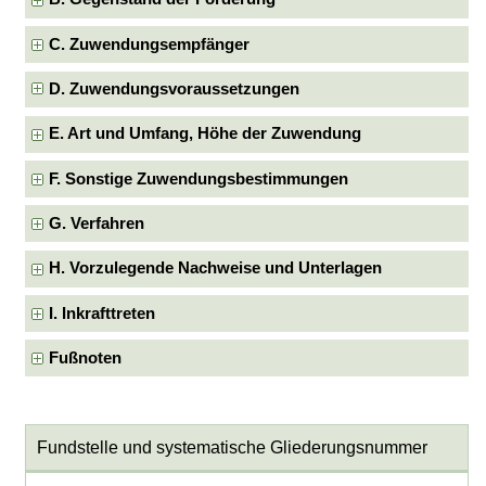
C. Zuwendungsempfänger
D. Zuwendungsvoraussetzungen
E. Art und Umfang, Höhe der Zuwendung
F. Sonstige Zuwendungsbestimmungen
G. Verfahren
H. Vorzulegende Nachweise und Unterlagen
I. Inkrafttreten
Fußnoten
Fundstelle und systematische Gliederungsnummer