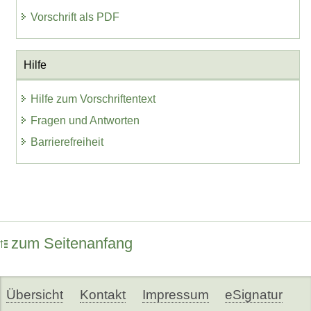
Vorschrift als PDF
Hilfe
Hilfe zum Vorschriftentext
Fragen und Antworten
Barrierefreiheit
zum Seitenanfang
Übersicht
Kontakt
Impressum
eSignatur