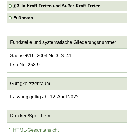
§ 3 In-Kraft-Treten und Außer-Kraft-Treten
Fußnoten
Fundstelle und systematische Gliederungsnummer
SächsGVBl. 2004 Nr. 3, S. 41
Fsn-Nr.: 253-9
Gültigkeitszeitraum
Fassung gültig ab: 12. April 2022
Drucken/Speichern
HTML-Gesamtansicht