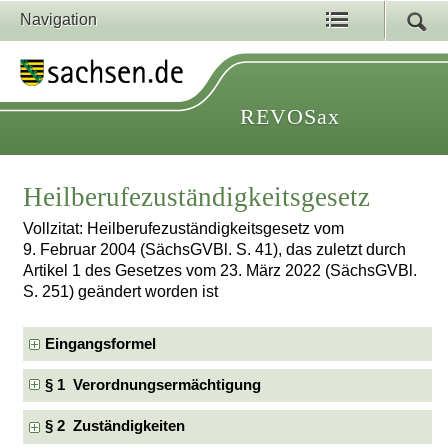
Navigation
REVOSax
Heilberufezuständigkeitsgesetz
Vollzitat: Heilberufezuständigkeitsgesetz vom
9. Februar 2004 (SächsGVBl. S. 41), das zuletzt durch
Artikel 1 des Gesetzes vom 23. März 2022 (SächsGVBl.
S. 251) geändert worden ist
Eingangsformel
§ 1 Verordnungsermächtigung
§ 2 Zuständigkeiten