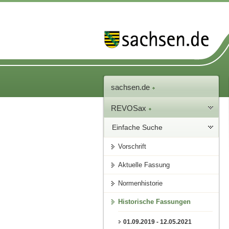
sachsen.de
REVOSax
Einfache Suche
Vorschrift
Aktuelle Fassung
Normenhistorie
Historische Fassungen
01.09.2019 - 12.05.2021