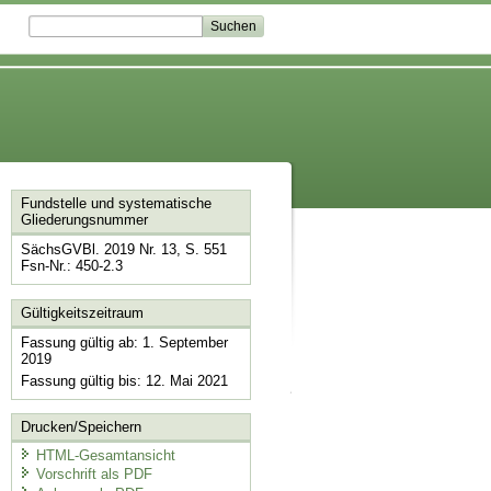
Fundstelle und systematische
Gliederungsnummer
SächsGVBl. 2019 Nr. 13, S. 551
Fsn-Nr.: 450-2.3
Gültigkeitszeitraum
Fassung gültig ab: 1. September
2019
Fassung gültig bis: 12. Mai 2021
Drucken/Speichern
HTML-Gesamtansicht
Vorschrift als PDF