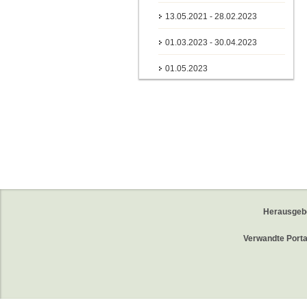
13.05.2021 - 28.02.2023
01.03.2023 - 30.04.2023
01.05.2023
Herausgeb
Verwandte Porta