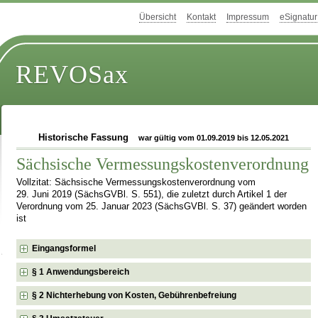
Übersicht
Kontakt
Impressum
eSignatur
REVOSax
Historische Fassung
war gültig vom 01.09.2019 bis 12.05.2021
Sächsische Vermessungskostenverordnung
Vollzitat: Sächsische Vermessungskostenverordnung vom
29. Juni 2019 (SächsGVBl. S. 551), die zuletzt durch Artikel 1 der
Verordnung vom 25. Januar 2023 (SächsGVBl. S. 37) geändert worden
ist
Eingangsformel
§ 1 Anwendungsbereich
§ 2 Nichterhebung von Kosten, Gebührenbefreiung