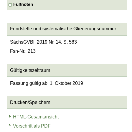
Fußnoten
Fundstelle und systematische Gliederungsnummer
SächsGVBl. 2019 Nr. 14, S. 583
Fsn-Nr.: 213
Gültigkeitszeitraum
Fassung gültig ab: 1. Oktober 2019
Drucken/Speichern
HTML-Gesamtansicht
Vorschrift als PDF