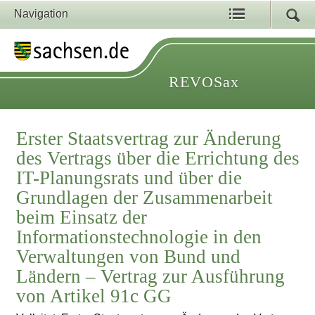
Navigation
REVOSax
Erster Staatsvertrag zur Änderung
des Vertrags über die Errichtung des
IT-Planungsrats und über die
Grundlagen der Zusammenarbeit
beim Einsatz der
Informationstechnologie in den
Verwaltungen von Bund und
Ländern – Vertrag zur Ausführung
von Artikel 91c GG