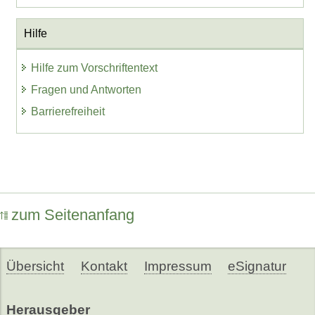
Hilfe
Hilfe zum Vorschriftentext
Fragen und Antworten
Barrierefreiheit
zum Seitenanfang
Übersicht
Kontakt
Impressum
eSignatur
Herausgeber