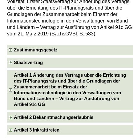
Vollzitat: Erster Staatsvertrag zur Änderung des Vertrags
über die Errichtung des IT-Planungsrats und über die
Grundlagen der Zusammenarbeit beim Einsatz der
Informationstechnologie in den Verwaltungen von Bund
und Ländern – Vertrag zur Ausführung von Artikel 91c GG
vom 21. März 2019 (SächsGVBl. S. 583)
Zustimmungsgesetz
Staatsvertrag
Artikel 1 Änderung des Vertrags über die Errichtung
des IT-Planungsrats und über die Grundlagen der
Zusammenarbeit beim Einsatz der
Informationstechnologie in den Verwaltungen von
Bund und Ländern – Vertrag zur Ausführung von
Artikel 91c GG
Artikel 2 Bekanntmachungserlaubnis
Artikel 3 Inkrafttreten