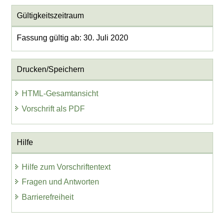
Gültigkeitszeitraum
Fassung gültig ab: 30. Juli 2020
Drucken/Speichern
HTML-Gesamtansicht
Vorschrift als PDF
Hilfe
Hilfe zum Vorschriftentext
Fragen und Antworten
Barrierefreiheit