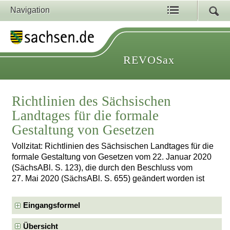
Navigation
REVOSax
Richtlinien des Sächsischen
Landtages für die formale
Gestaltung von Gesetzen
Vollzitat: Richtlinien des Sächsischen Landtages für die
formale Gestaltung von Gesetzen vom 22. Januar 2020
(SächsABl. S. 123), die durch den Beschluss vom
27. Mai 2020 (SächsABl. S. 655) geändert worden ist
Eingangsformel
Übersicht