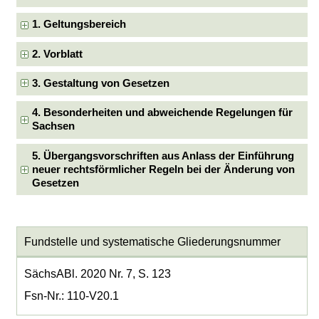
1. Geltungsbereich
2. Vorblatt
3. Gestaltung von Gesetzen
4. Besonderheiten und abweichende Regelungen für
Sachsen
5. Übergangsvorschriften aus Anlass der Einführung
neuer rechtsförmlicher Regeln bei der Änderung von
Gesetzen
Fundstelle und systematische Gliederungsnummer
SächsABl. 2020 Nr. 7, S. 123
Fsn-Nr.: 110-V20.1