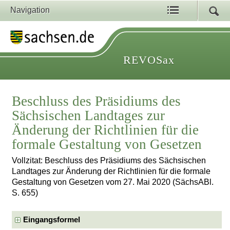
Navigation
REVOSax
Beschluss des Präsidiums des
Sächsischen Landtages zur
Änderung der Richtlinien für die
formale Gestaltung von Gesetzen
Vollzitat: Beschluss des Präsidiums des Sächsischen
Landtages zur Änderung der Richtlinien für die formale
Gestaltung von Gesetzen vom 27. Mai 2020 (SächsABl.
S. 655)
Eingangsformel