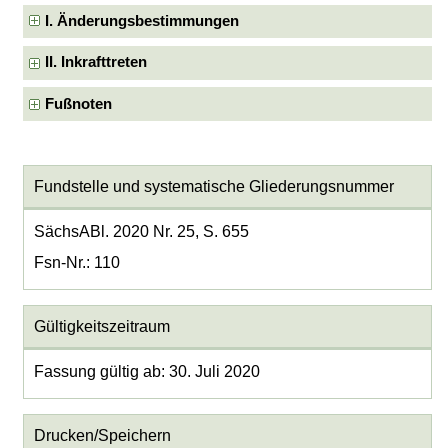
I. Änderungsbestimmungen
II. Inkrafttreten
Fußnoten
Fundstelle und systematische Gliederungsnummer
SächsABl. 2020 Nr. 25, S. 655
Fsn-Nr.: 110
Gültigkeitszeitraum
Fassung gültig ab: 30. Juli 2020
Drucken/Speichern