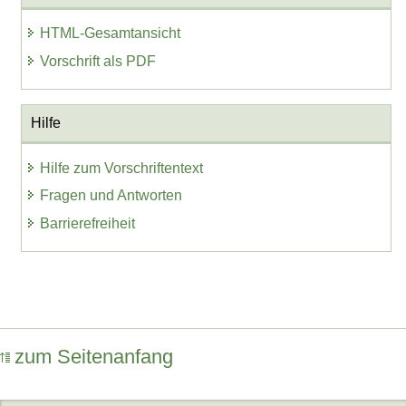
HTML-Gesamtansicht
Vorschrift als PDF
Hilfe
Hilfe zum Vorschriftentext
Fragen und Antworten
Barrierefreiheit
zum Seitenanfang