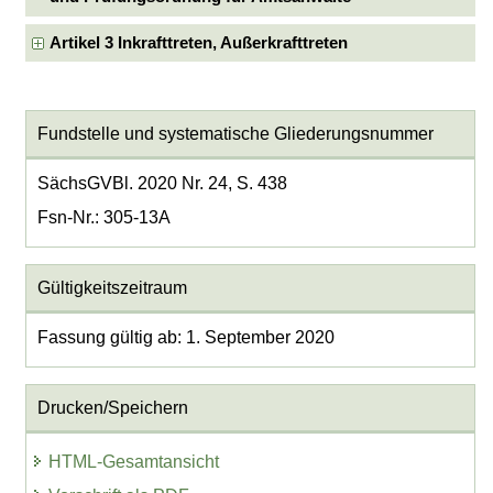
Artikel 3 Inkrafttreten, Außerkrafttreten
Fundstelle und systematische Gliederungsnummer
SächsGVBl. 2020 Nr. 24, S. 438
Fsn-Nr.: 305-13A
Gültigkeitszeitraum
Fassung gültig ab: 1. September 2020
Drucken/Speichern
HTML-Gesamtansicht