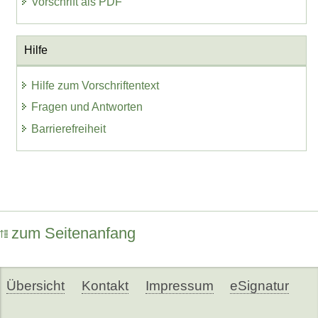
Vorschrift als PDF
Hilfe
Hilfe zum Vorschriftentext
Fragen und Antworten
Barrierefreiheit
zum Seitenanfang
Übersicht
Kontakt
Impressum
eSignatur