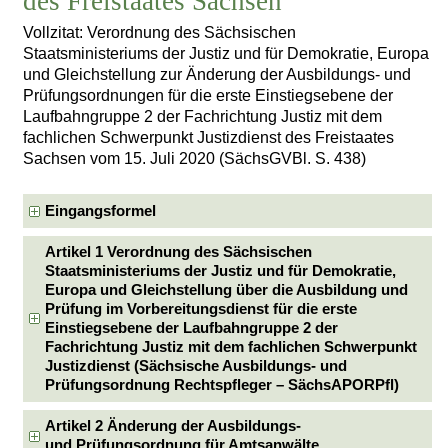
des Freistaates Sachsen
Vollzitat: Verordnung des Sächsischen
Staatsministeriums der Justiz und für Demokratie, Europa
und Gleichstellung zur Änderung der Ausbildungs- und
Prüfungsordnungen für die erste Einstiegsebene der
Laufbahngruppe 2 der Fachrichtung Justiz mit dem
fachlichen Schwerpunkt Justizdienst des Freistaates
Sachsen vom 15. Juli 2020 (SächsGVBl. S. 438)
Eingangsformel
Artikel 1 Verordnung des Sächsischen
Staatsministeriums der Justiz und für Demokratie,
Europa und Gleichstellung über die Ausbildung und
Prüfung im Vorbereitungsdienst für die erste
Einstiegsebene der Laufbahngruppe 2 der
Fachrichtung Justiz mit dem fachlichen Schwerpunkt
Justizdienst (Sächsische Ausbildungs- und
Prüfungsordnung Rechtspfleger – SächsAPORPfl)
Artikel 2 Änderung der Ausbildungs-
und Prüfungsordnung für Amtsanwälte