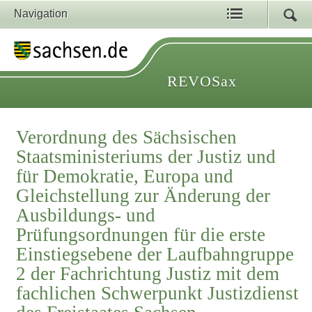
Navigation
REVOSax
Verordnung des Sächsischen
Staatsministeriums der Justiz und
für Demokratie, Europa und
Gleichstellung zur Änderung der
Ausbildungs- und
Prüfungsordnungen für die erste
Einstiegsebene der Laufbahngruppe
2 der Fachrichtung Justiz mit dem
fachlichen Schwerpunkt Justizdienst