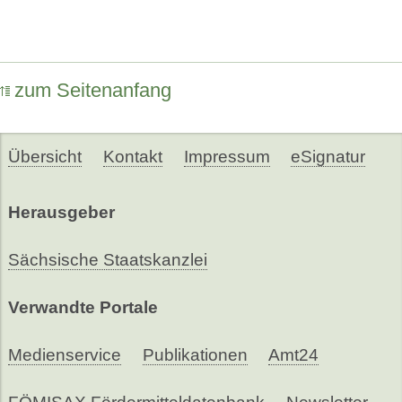
zum Seitenanfang
Übersicht
Kontakt
Impressum
eSignatur
Herausgeber
Sächsische Staatskanzlei
Verwandte Portale
Medienservice
Publikationen
Amt24