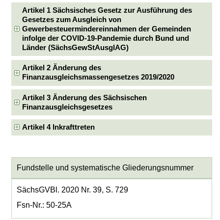
Artikel 1 Sächsisches Gesetz zur Ausführung des
Gesetzes zum Ausgleich von
Gewerbesteuermindereinnahmen der Gemeinden
infolge der COVID-19-Pandemie durch Bund und
Länder (SächsGewStAusglAG)
Artikel 2 Änderung des
Finanzausgleichsmassengesetzes 2019/2020
Artikel 3 Änderung des Sächsischen
Finanzausgleichsgesetzes
Artikel 4 Inkrafttreten
Fundstelle und systematische Gliederungsnummer
SächsGVBl. 2020 Nr. 39, S. 729
Fsn-Nr.: 50-25A