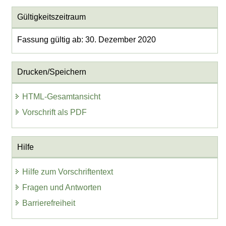
Gültigkeitszeitraum
Fassung gültig ab: 30. Dezember 2020
Drucken/Speichern
HTML-Gesamtansicht
Vorschrift als PDF
Hilfe
Hilfe zum Vorschriftentext
Fragen und Antworten
Barrierefreiheit