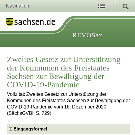
Navigation
REVOSax
Zweites Gesetz zur Unterstützung
der Kommunen des Freistaates
Sachsen zur Bewältigung der
COVID-19-Pandemie
Vollzitat: Zweites Gesetz zur Unterstützung der
Kommunen des Freistaates Sachsen zur Bewältigung der
COVID-19-Pandemie vom 16. Dezember 2020
(SächsGVBl. S. 729)
Eingangsformel