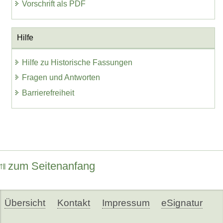
Vorschrift als PDF
Hilfe
Hilfe zu Historische Fassungen
Fragen und Antworten
Barrierefreiheit
zum Seitenanfang
Übersicht
Kontakt
Impressum
eSignatur