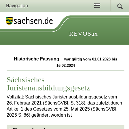
Navigation
REVOSax
Historische Fassung
war gültig vom 01.01.2023 bis
16.02.2024
Sächsisches
Juristenausbildungsgesetz
Vollzitat: Sächsisches Juristenausbildungsgesetz vom
26. Februar 2021 (SächsGVBl. S. 318), das zuletzt durch
Artikel 1 des Gesetzes vom 25. Mai 2025 (SächsGVBl.
2026 S. 86) geändert worden ist