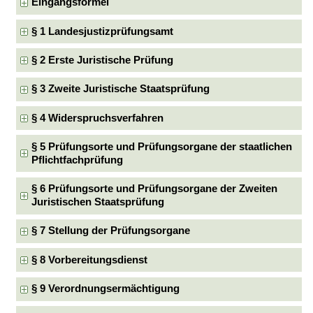
Eingangsformel
§ 1 Landesjustizprüfungsamt
§ 2 Erste Juristische Prüfung
§ 3 Zweite Juristische Staatsprüfung
§ 4 Widerspruchsverfahren
§ 5 Prüfungsorte und Prüfungsorgane der staatlichen
Pflichtfachprüfung
§ 6 Prüfungsorte und Prüfungsorgane der Zweiten
Juristischen Staatsprüfung
§ 7 Stellung der Prüfungsorgane
§ 8 Vorbereitungsdienst
§ 9 Verordnungsermächtigung