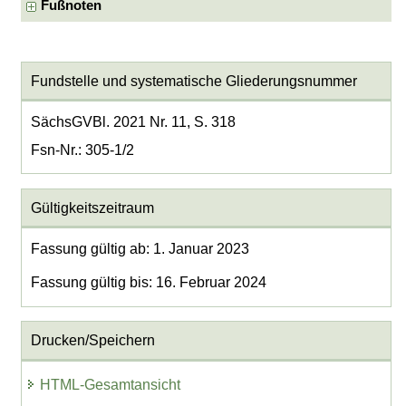
Fußnoten
Fundstelle und systematische Gliederungsnummer
SächsGVBl. 2021 Nr. 11, S. 318
Fsn-Nr.: 305-1/2
Gültigkeitszeitraum
Fassung gültig ab: 1. Januar 2023
Fassung gültig bis: 16. Februar 2024
Drucken/Speichern
HTML-Gesamtansicht