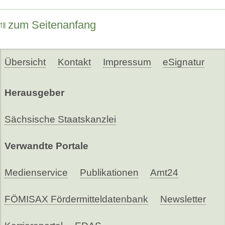
zum Seitenanfang
Übersicht
Kontakt
Impressum
eSignatur
Herausgeber
Sächsische Staatskanzlei
Verwandte Portale
Medienservice
Publikationen
Amt24
FÖMISAX Fördermitteldatenbank
Newsletter