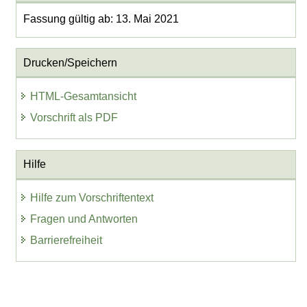
Fassung gültig ab: 13. Mai 2021
Drucken/Speichern
HTML-Gesamtansicht
Vorschrift als PDF
Hilfe
Hilfe zum Vorschriftentext
Fragen und Antworten
Barrierefreiheit