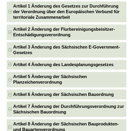
Artikel 1 Änderung des Gesetzes zur Durchführung
der Verordnung über den Europäischen Verbund für
territoriale Zusammenarbeit
Artikel 2 Änderung der Flurbereinigungsbeisitzer-
Entschädigungsverordnung
Artikel 3 Änderung des Sächsischen E-Government-
Gesetzes
Artikel 4 Änderung des Landesplanungsgesetzes
Artikel 5 Änderung der Sächsischen
Planzeichenverordnung
Artikel 6 Änderung der Sächsischen Bauordnung
Artikel 7 Änderung der Durchführungsverordnung zur
Sächsischen Bauordnung
Artikel 8 Änderung der Sächsischen Bauprodukten-
und Bauartenverordnung