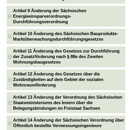
Artikel 9 Änderung der Sächsischen
Energieeinsparverordnungs-
Durchführungsverordnung
Artikel 10 Änderung des Sächsischen Bauprodukte-
Marktüberwachungsdurchführungsgesetzes
Artikel 11 Änderung des Gesetzes zur Durchführung
der Zusatzförderung nach § 88e des Zweiten
Wohnungsbaugesetzes
Artikel 12 Änderung des Gesetzes über die
Zuständigkeiten auf dem Gebiet der sozialen
Wohnraumförderung
Artikel 13 Änderung der Verordnung des Sächsischen
Staatsministeriums des Innern über die
Belegungsbindungen im Freistaat Sachsen
Artikel 14 Änderung der Sächsischen Verordnung über
Öffentlich bestellte Vermessungsingenieure