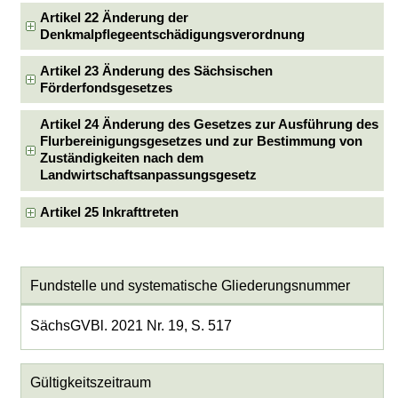
Artikel 22 Änderung der
Denkmalpflegeentschädigungsverordnung
Artikel 23 Änderung des Sächsischen
Förderfondsgesetzes
Artikel 24 Änderung des Gesetzes zur Ausführung des
Flurbereinigungsgesetzes und zur Bestimmung von
Zuständigkeiten nach dem
Landwirtschaftsanpassungsgesetz
Artikel 25 Inkrafttreten
Fundstelle und systematische Gliederungsnummer
SächsGVBl. 2021 Nr. 19, S. 517
Gültigkeitszeitraum