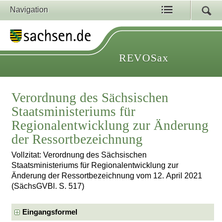
Navigation
REVOSax
Verordnung des Sächsischen
Staatsministeriums für
Regionalentwicklung zur Änderung
der Ressortbezeichnung
Vollzitat: Verordnung des Sächsischen
Staatsministeriums für Regionalentwicklung zur
Änderung der Ressortbezeichnung vom 12. April 2021
(SächsGVBl. S. 517)
Eingangsformel