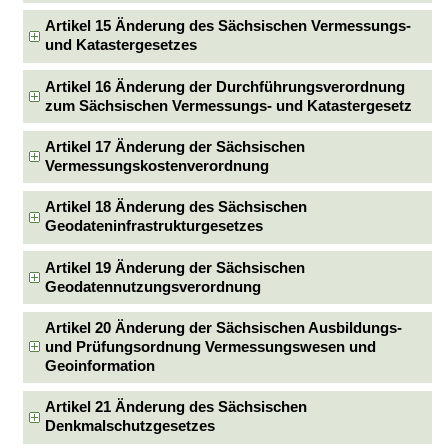
Artikel 15 Änderung des Sächsischen Vermessungs-
und Katastergesetzes
Artikel 16 Änderung der Durchführungsverordnung
zum Sächsischen Vermessungs- und Katastergesetz
Artikel 17 Änderung der Sächsischen
Vermessungskostenverordnung
Artikel 18 Änderung des Sächsischen
Geodateninfrastrukturgesetzes
Artikel 19 Änderung der Sächsischen
Geodatennutzungsverordnung
Artikel 20 Änderung der Sächsischen Ausbildungs-
und Prüfungsordnung Vermessungswesen und
Geoinformation
Artikel 21 Änderung des Sächsischen
Denkmalschutzgesetzes