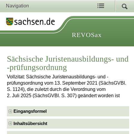
Navigation
REVOSax
Sächsische Juristenausbildungs- und
-prüfungsordnung
Vollzitat: Sächsische Juristenausbildungs- und -
prüfungsordnung vom 13. September 2021 (SächsGVBl.
S. 1124), die zuletzt durch die Verordnung vom
2. Juli 2025 (SächsGVBl. S. 307) geändert worden ist
Eingangsformel
Inhaltsübersicht