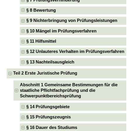
§ 8 Bewertung
§ 9 Nichterbringung von Prüfungsleistungen
§ 10 Mängel im Prüfungsverfahren
§ 11 Hilfsmittel
§ 12 Unlauteres Verhalten im Prüfungsverfahren
§ 13 Nachteilsausgleich
Teil 2 Erste Juristische Prüfung
Abschnitt 1 Gemeinsame Bestimmungen für die
staatliche Pflichtfachprüfung und die
Schwerpunktbereichsprüfung
§ 14 Prüfungsgebiete
§ 15 Prüfungszeugnis
§ 16 Dauer des Studiums