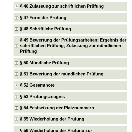
§ 46 Zulassung zur schriftlichen Prüfung
§ 47 Form der Prüfung
§ 48 Schriftliche Prüfung
§ 49 Bewertung der Prüfungsarbeiten; Ergebnis der
schriftlichen Prüfung; Zulassung zur mündlichen
Prüfung
§ 50 Mündliche Prüfung
§ 51 Bewertung der mündlichen Prüfung
§ 52 Gesamtnote
§ 53 Prüfungszeugnis
§ 54 Festsetzung der Platznummern
§ 55 Wiederholung der Prüfung
§ 56 Wiederholung der Prüfung zur