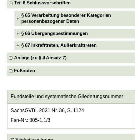
Teil 6 Schlussvorschriften
§ 65 Verarbeitung besonderer Kategorien
personenbezogener Daten
§ 66 Übergangsbestimmungen
§ 67 Inkrafttreten, Außerkrafttreten
Anlage (zu § 4 Absatz 7)
Fußnoten
Fundstelle und systematische Gliederungsnummer
SächsGVBl. 2021 Nr. 36, S. 1124
Fsn-Nr.: 305-1.1/3