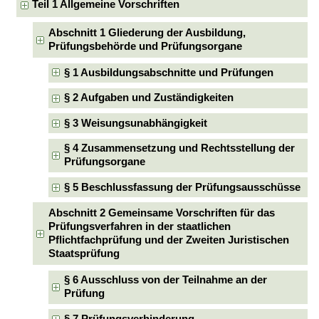
Teil 1 Allgemeine Vorschriften
Abschnitt 1 Gliederung der Ausbildung,
Prüfungsbehörde und Prüfungsorgane
§ 1 Ausbildungsabschnitte und Prüfungen
§ 2 Aufgaben und Zuständigkeiten
§ 3 Weisungsunabhängigkeit
§ 4 Zusammensetzung und Rechtsstellung der
Prüfungsorgane
§ 5 Beschlussfassung der Prüfungsausschüsse
Abschnitt 2 Gemeinsame Vorschriften für das
Prüfungsverfahren in der staatlichen
Pflichtfachprüfung und der Zweiten Juristischen
Staatsprüfung
§ 6 Ausschluss von der Teilnahme an der
Prüfung
§ 7 Prüfungsverhinderung