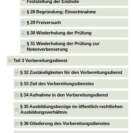
Feststellung der Endnote
§ 28 Begründung; Einsichtnahme
§ 29 Freiversuch
§ 30 Wiederholung der Prüfung
§ 31 Wiederholung der Prüfung zur
Notenverbesserung
Teil 3 Vorbereitungsdienst
§ 32 Zuständigkeiten für den Vorbereitungsdienst
§ 33 Ziel des Vorbereitungsdienstes
§ 34 Aufnahme in den Vorbereitungsdienst
§ 35 Ausbildungsbezüge im öffentlich-rechtlichen
Ausbildungsverhältnis
§ 36 Gliederung des Vorbereitungsdienstes