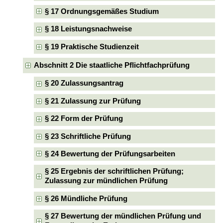
§ 17 Ordnungsgemäßes Studium
§ 18 Leistungsnachweise
§ 19 Praktische Studienzeit
Abschnitt 2 Die staatliche Pflichtfachprüfung
§ 20 Zulassungsantrag
§ 21 Zulassung zur Prüfung
§ 22 Form der Prüfung
§ 23 Schriftliche Prüfung
§ 24 Bewertung der Prüfungsarbeiten
§ 25 Ergebnis der schriftlichen Prüfung;
Zulassung zur mündlichen Prüfung
§ 26 Mündliche Prüfung
§ 27 Bewertung der mündlichen Prüfung und