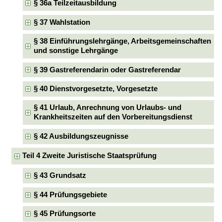
§ 36a Teilzeitausbildung
§ 37 Wahlstation
§ 38 Einführungslehrgänge, Arbeitsgemeinschaften
und sonstige Lehrgänge
§ 39 Gastreferendarin oder Gastreferendar
§ 40 Dienstvorgesetzte, Vorgesetzte
§ 41 Urlaub, Anrechnung von Urlaubs- und
Krankheitszeiten auf den Vorbereitungsdienst
§ 42 Ausbildungszeugnisse
Teil 4 Zweite Juristische Staatsprüfung
§ 43 Grundsatz
§ 44 Prüfungsgebiete
§ 45 Prüfungsorte