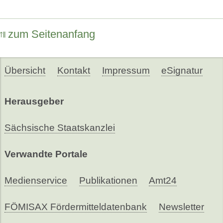
zum Seitenanfang
Übersicht
Kontakt
Impressum
eSignatur
Herausgeber
Sächsische Staatskanzlei
Verwandte Portale
Medienservice
Publikationen
Amt24
FÖMISAX Fördermitteldatenbank
Newsletter