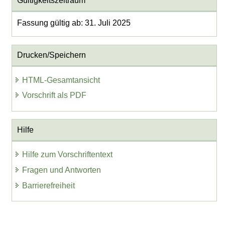
Gültigkeitszeitraum
Fassung gültig ab: 31. Juli 2025
Drucken/Speichern
HTML-Gesamtansicht
Vorschrift als PDF
Hilfe
Hilfe zum Vorschriftentext
Fragen und Antworten
Barrierefreiheit