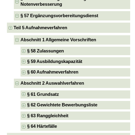
Notenverbesserung
§ 57 Ergänzungsvorbereitungsdienst
Teil 5 Aufnahmeverfahren
Abschnitt 1 Allgemeine Vorschriften
§ 58 Zulassungen
§ 59 Ausbildungskapazität
§ 60 Aufnahmeverfahren
Abschnitt 2 Auswahlverfahren
§ 61 Grundsatz
§ 62 Gewichtete Bewerbungsliste
§ 63 Ranggleichheit
§ 64 Härtefälle