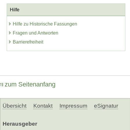
Hilfe
Hilfe zu Historische Fassungen
Fragen und Antworten
Barrierefreiheit
zum Seitenanfang
Übersicht
Kontakt
Impressum
eSignatur
Herausgeber