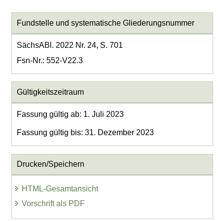
Fundstelle und systematische Gliederungsnummer
SächsABl. 2022 Nr. 24, S. 701
Fsn-Nr.: 552-V22.3
Gültigkeitszeitraum
Fassung gültig ab: 1. Juli 2023
Fassung gültig bis: 31. Dezember 2023
Drucken/Speichern
HTML-Gesamtansicht
Vorschrift als PDF