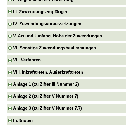
III. Zuwendungsempfänger
IV. Zuwendungsvoraussetzungen
V. Art und Umfang, Höhe der Zuwendungen
VI. Sonstige Zuwendungsbestimmungen
VII. Verfahren
VIII. Inkrafttreten, Außerkrafttreten
Anlage 1 (zu Ziffer III Nummer 2)
Anlage 2 (zu Ziffer V Nummer 7)
Anlage 3 (zu Ziffer V Nummer 7.7)
Fußnoten