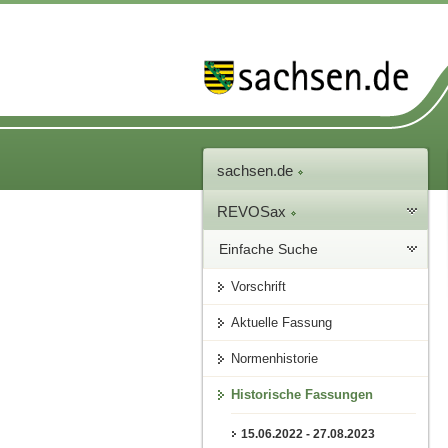
sachsen.de
REVOSax
Einfache Suche
Vorschrift
Aktuelle Fassung
Normenhistorie
Historische Fassungen
15.06.2022 - 27.08.2023