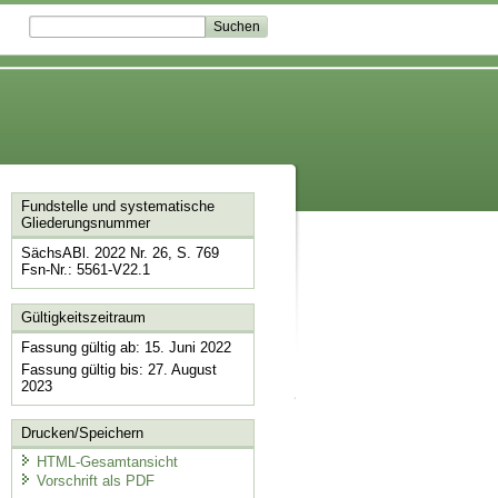
Fundstelle und systematische
Gliederungsnummer
SächsABl. 2022 Nr. 26, S. 769
Fsn-Nr.: 5561-V22.1
Gültigkeitszeitraum
Fassung gültig ab: 15. Juni 2022
Fassung gültig bis: 27. August
2023
Drucken/Speichern
HTML-Gesamtansicht
Vorschrift als PDF