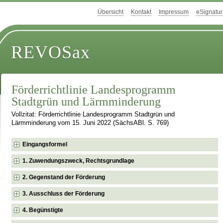
Übersicht
Kontakt
Impressum
eSignatur
REVOSax
Förderrichtlinie Landesprogramm
Stadtgrün und Lärmminderung
Vollzitat: Förderrichtlinie Landesprogramm Stadtgrün und
Lärmminderung vom 15. Juni 2022 (SächsABl. S. 769)
Eingangsformel
1. Zuwendungszweck, Rechtsgrundlage
2. Gegenstand der Förderung
3. Ausschluss der Förderung
4. Begünstigte