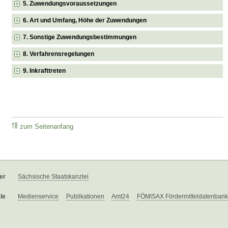
5. Zuwendungsvoraussetzungen
6. Art und Umfang, Höhe der Zuwendungen
7. Sonstige Zuwendungsbestimmungen
8. Verfahrensregelungen
9. Inkrafttreten
zum Seitenanfang
er
Sächsische Staatskanzlei
le
Medienservice
Publikationen
Amt24
FÖMISAX Fördermitteldatenbank