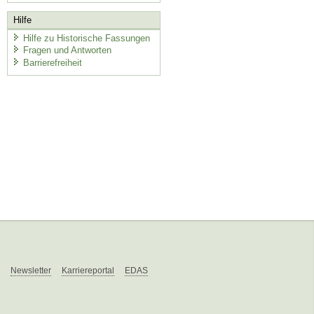
Hilfe
Hilfe zu Historische Fassungen
Fragen und Antworten
Barrierefreiheit
Newsletter
Karriereportal
EDAS