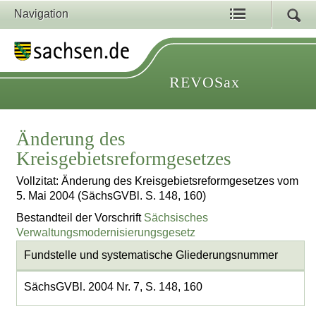
Navigation
REVOSax
Änderung des
Kreisgebietsreformgesetzes
Vollzitat: Änderung des Kreisgebietsreformgesetzes vom
5. Mai 2004 (SächsGVBl. S. 148, 160)
Bestandteil der Vorschrift
Sächsisches
Verwaltungsmodernisierungsgesetz
Fundstelle und systematische Gliederungsnummer
SächsGVBl. 2004 Nr. 7, S. 148, 160