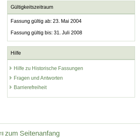
Gültigkeitszeitraum
Fassung gültig ab: 23. Mai 2004
Fassung gültig bis: 31. Juli 2008
Hilfe
Hilfe zu Historische Fassungen
Fragen und Antworten
Barrierefreiheit
zum Seitenanfang