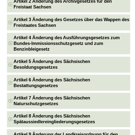
Artikel 2 Änderung des Archivgesetzes für den
Freistaat Sachsen
Artikel 3 Änderung des Gesetzes über das Wappen des
Freistaates Sachsen
Artikel 4 Änderung des Ausführungsgesetzes zum
Bundes-Immissionsschutzgesetz und zum
Benzinbleigesetz
Artikel 5 Änderung des Sächsischen
Besoldungsgesetzes
Artikel 6 Änderung des Sächsischen
Bestattungsgesetzes
Artikel 7 Änderung des Sächsischen
Naturschutzgesetzes
Artikel 8 Änderung des Sächsischen
Spätaussiedlereingliederungsgesetzes
Artikel 9 Änderung der Landkreisordnung für den