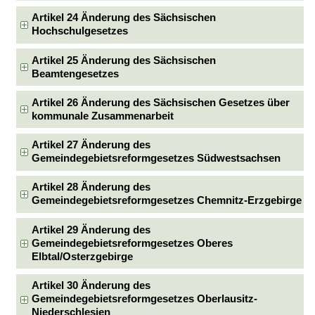
Artikel 24 Änderung des Sächsischen
Hochschulgesetzes
Artikel 25 Änderung des Sächsischen
Beamtengesetzes
Artikel 26 Änderung des Sächsischen Gesetzes über
kommunale Zusammenarbeit
Artikel 27 Änderung des
Gemeindegebietsreformgesetzes Südwestsachsen
Artikel 28 Änderung des
Gemeindegebietsreformgesetzes Chemnitz-Erzgebirge
Artikel 29 Änderung des
Gemeindegebietsreformgesetzes Oberes
Elbtal/Osterzgebirge
Artikel 30 Änderung des
Gemeindegebietsreformgesetzes Oberlausitz-
Niederschlesien