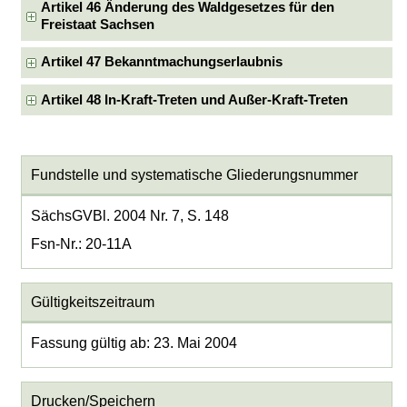
Artikel 46 Änderung des Waldgesetzes für den
Freistaat Sachsen
Artikel 47 Bekanntmachungserlaubnis
Artikel 48 In-Kraft-Treten und Außer-Kraft-Treten
Fundstelle und systematische Gliederungsnummer
SächsGVBl. 2004 Nr. 7, S. 148
Fsn-Nr.: 20-11A
Gültigkeitszeitraum
Fassung gültig ab: 23. Mai 2004
Drucken/Speichern