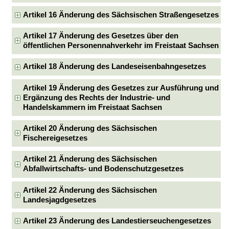
Artikel 16 Änderung des Sächsischen Straßengesetzes
Artikel 17 Änderung des Gesetzes über den
öffentlichen Personennahverkehr im Freistaat Sachsen
Artikel 18 Änderung des Landeseisenbahngesetzes
Artikel 19 Änderung des Gesetzes zur Ausführung und
Ergänzung des Rechts der Industrie- und
Handelskammern im Freistaat Sachsen
Artikel 20 Änderung des Sächsischen
Fischereigesetzes
Artikel 21 Änderung des Sächsischen
Abfallwirtschafts- und Bodenschutzgesetzes
Artikel 22 Änderung des Sächsischen
Landesjagdgesetzes
Artikel 23 Änderung des Landestierseuchengesetzes