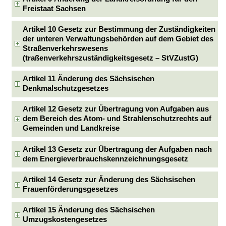
Freistaat Sachsen
Artikel 10 Gesetz zur Bestimmung der Zuständigkeiten
der unteren Verwaltungsbehörden auf dem Gebiet des
Straßenverkehrswesens
(traßenverkehrszuständigkeitsgesetz – StVZustG)
Artikel 11 Änderung des Sächsischen
Denkmalschutzgesetzes
Artikel 12 Gesetz zur Übertragung von Aufgaben aus
dem Bereich des Atom- und Strahlenschutzrechts auf
Gemeinden und Landkreise
Artikel 13 Gesetz zur Übertragung der Aufgaben nach
dem Energieverbrauchskennzeichnungsgesetz
Artikel 14 Gesetz zur Änderung des Sächsischen
Frauenförderungsgesetzes
Artikel 15 Änderung des Sächsischen
Umzugskostengesetzes