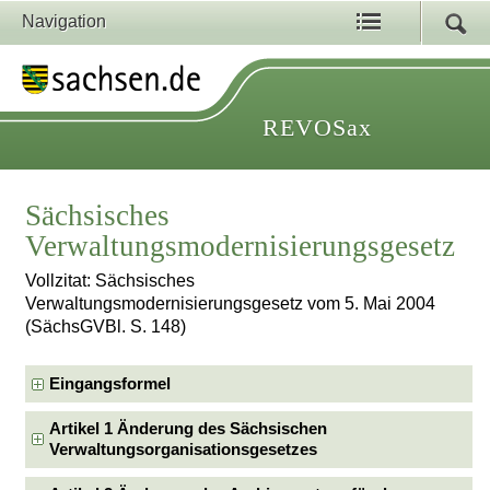
Navigation
REVOSax
Sächsisches
Verwaltungsmodernisierungsgesetz
Vollzitat: Sächsisches
Verwaltungsmodernisierungsgesetz vom 5. Mai 2004
(SächsGVBl. S. 148)
Eingangsformel
Artikel 1 Änderung des Sächsischen
Verwaltungsorganisationsgesetzes