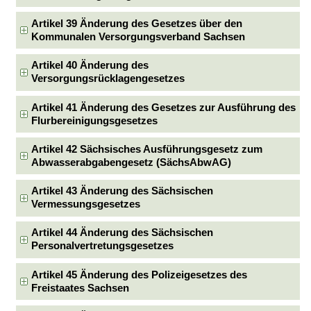
Artikel 39 Änderung des Gesetzes über den
Kommunalen Versorgungsverband Sachsen
Artikel 40 Änderung des
Versorgungsrücklagengesetzes
Artikel 41 Änderung des Gesetzes zur Ausführung des
Flurbereinigungsgesetzes
Artikel 42 Sächsisches Ausführungsgesetz zum
Abwasserabgabengesetz (SächsAbwAG)
Artikel 43 Änderung des Sächsischen
Vermessungsgesetzes
Artikel 44 Änderung des Sächsischen
Personalvertretungsgesetzes
Artikel 45 Änderung des Polizeigesetzes des
Freistaates Sachsen