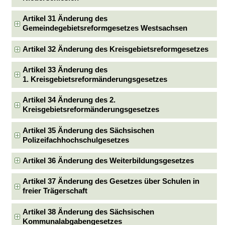
Artikel 31 Änderung des
Gemeindegebietsreformgesetzes Westsachsen
Artikel 32 Änderung des Kreisgebietsreformgesetzes
Artikel 33 Änderung des
1. Kreisgebietsreformänderungsgesetzes
Artikel 34 Änderung des 2.
Kreisgebietsreformänderungsgesetzes
Artikel 35 Änderung des Sächsischen
Polizeifachhochschulgesetzes
Artikel 36 Änderung des Weiterbildungsgesetzes
Artikel 37 Änderung des Gesetzes über Schulen in
freier Trägerschaft
Artikel 38 Änderung des Sächsischen
Kommunalabgabengesetzes