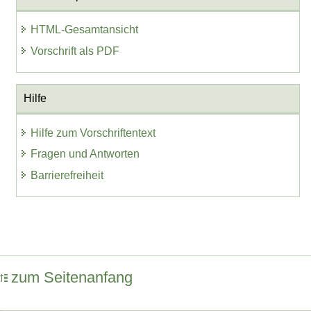
HTML-Gesamtansicht
Vorschrift als PDF
Hilfe
Hilfe zum Vorschriftentext
Fragen und Antworten
Barrierefreiheit
zum Seitenanfang