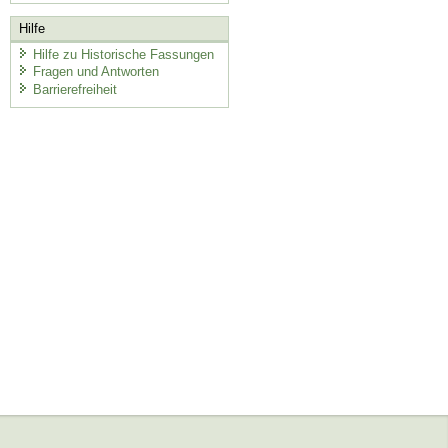
Hilfe
Hilfe zu Historische Fassungen
Fragen und Antworten
Barrierefreiheit