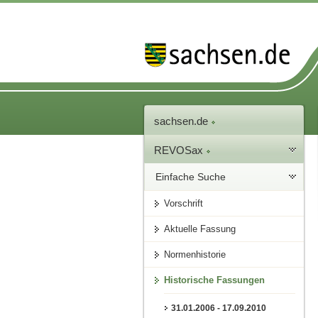
sachsen.de
REVOSax
Einfache Suche
Vorschrift
Aktuelle Fassung
Normenhistorie
Historische Fassungen
31.01.2006 - 17.09.2010