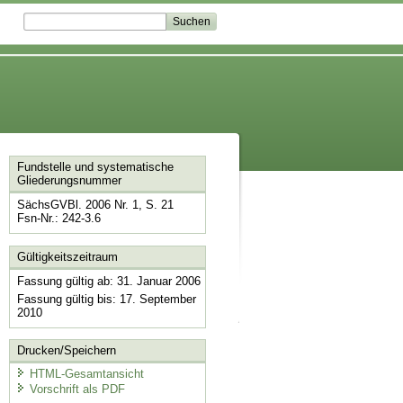
Fundstelle und systematische
Gliederungsnummer
SächsGVBl. 2006 Nr. 1, S. 21
Fsn-Nr.: 242-3.6
Gültigkeitszeitraum
Fassung gültig ab: 31. Januar 2006
Fassung gültig bis: 17. September
2010
Drucken/Speichern
HTML-Gesamtansicht
Vorschrift als PDF