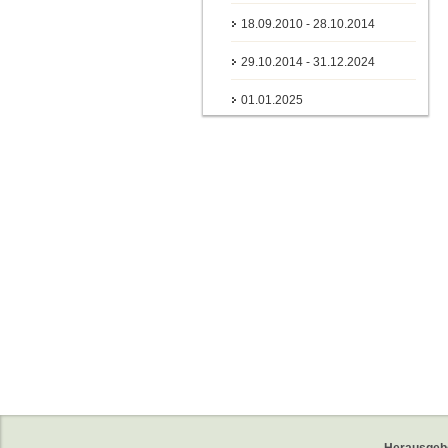
18.09.2010 - 28.10.2014
29.10.2014 - 31.12.2024
01.01.2025
Herausgeb