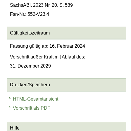
SächsABl. 2023 Nr. 20, S. 539
Fsn-Nr.: 552-V23.4
Gültigkeitszeitraum
Fassung gültig ab: 16. Februar 2024
Vorschrift außer Kraft mit Ablauf des:
31. Dezember 2029
Drucken/Speichern
HTML-Gesamtansicht
Vorschrift als PDF
Hilfe