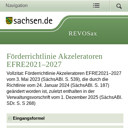
Navigation
REVOSax
Förderrichtlinie Akzeleratoren
EFRE2021–2027
Vollzitat: Förderrichtlinie Akzeleratoren EFRE2021–2027
vom 3. Mai 2023 (SächsABl. S. 539), die durch die
Richtlinie vom 24. Januar 2024 (SächsABl. S. 187)
geändert worden ist, zuletzt enthalten in der
Verwaltungsvorschrift vom 1. Dezember 2025 (SächsABl.
SDr. S. S 268)
Eingangsformel