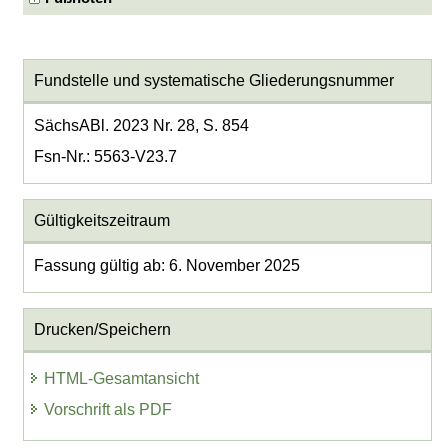
Fundstelle und systematische Gliederungsnummer
SächsABl. 2023 Nr. 28, S. 854
Fsn-Nr.: 5563-V23.7
Gültigkeitszeitraum
Fassung gültig ab: 6. November 2025
Drucken/Speichern
HTML-Gesamtansicht
Vorschrift als PDF