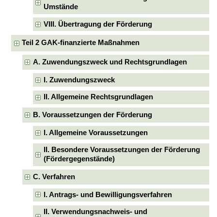
Umstände
VIII. Übertragung der Förderung
Teil 2 GAK-finanzierte Maßnahmen
A. Zuwendungszweck und Rechtsgrundlagen
I. Zuwendungszweck
II. Allgemeine Rechtsgrundlagen
B. Voraussetzungen der Förderung
I. Allgemeine Voraussetzungen
II. Besondere Voraussetzungen der Förderung
(Fördergegenstände)
C. Verfahren
I. Antrags- und Bewilligungsverfahren
II. Verwendungsnachweis- und