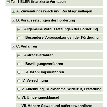
Teil 1 ELER-finanzierte Vorhaben
A. Zuwendungszweck und Rechtsgrundlagen
B. Voraussetzungen der Förderung
I. Allgemeine Voraussetzungen der Förderung
II. Besondere Voraussetzungen der Förderung
C. Verfahren
I. Antragsverfahren
II. Bewilligungsverfahren
III. Auszahlungsverfahren
IV. Verrechnung
V. Ablehnung, Rücknahme, Widerruf, Erstattung
VI. Umgehungsklausel
VII. Höhere Gewalt und außergewöhnliche