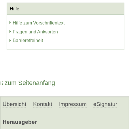
Hilfe
Hilfe zum Vorschriftentext
Fragen und Antworten
Barrierefreiheit
zum Seitenanfang
Übersicht
Kontakt
Impressum
eSignatur
Herausgeber