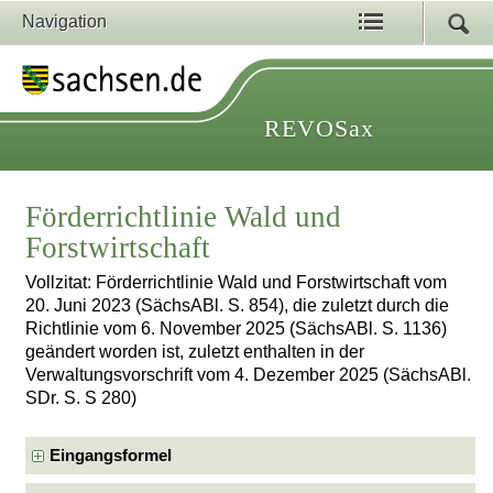
Navigation
REVOSax
Förderrichtlinie Wald und
Forstwirtschaft
Vollzitat: Förderrichtlinie Wald und Forstwirtschaft vom
20. Juni 2023 (SächsABl. S. 854), die zuletzt durch die
Richtlinie vom 6. November 2025 (SächsABl. S. 1136)
geändert worden ist, zuletzt enthalten in der
Verwaltungsvorschrift vom 4. Dezember 2025 (SächsABl.
SDr. S. S 280)
Eingangsformel