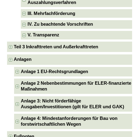
Auszahlungsverfahren
III. Mehrfachförderung
IV. Zu beachtende Vorschriften
V. Transparenz
Teil 3 Inkrafttreten und Außerkrafttreten
Anlagen
Anlage 1 EU-Rechtsgrundlagen
Anlage 2 Nebenbestimmungen für ELER-finanzierte
Maßnahmen
Anlage 3: Nicht förderfähige
Ausgaben/Investitionen (gilt für ELER und GAK)
Anlage 4: Mindestanforderungen für Bau von
forstwirtschaftlichen Wegen
Fußnoten