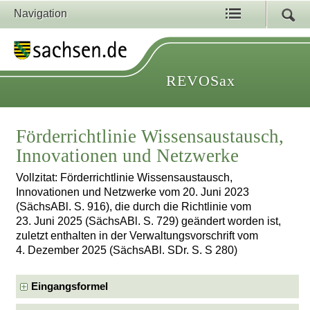
Navigation
REVOSax
Förderrichtlinie Wissensaustausch,
Innovationen und Netzwerke
Vollzitat: Förderrichtlinie Wissensaustausch,
Innovationen und Netzwerke vom 20. Juni 2023
(SächsABl. S. 916), die durch die Richtlinie vom
23. Juni 2025 (SächsABl. S. 729) geändert worden ist,
zuletzt enthalten in der Verwaltungsvorschrift vom
4. Dezember 2025 (SächsABl. SDr. S. S 280)
Eingangsformel