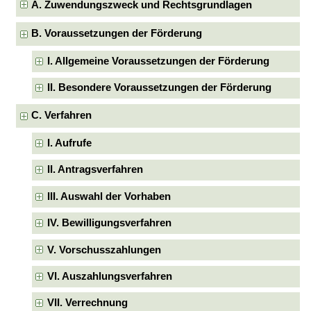
A. Zuwendungszweck und Rechtsgrundlagen
B. Voraussetzungen der Förderung
I. Allgemeine Voraussetzungen der Förderung
II. Besondere Voraussetzungen der Förderung
C. Verfahren
I. Aufrufe
II. Antragsverfahren
III. Auswahl der Vorhaben
IV. Bewilligungsverfahren
V. Vorschusszahlungen
VI. Auszahlungsverfahren
VII. Verrechnung