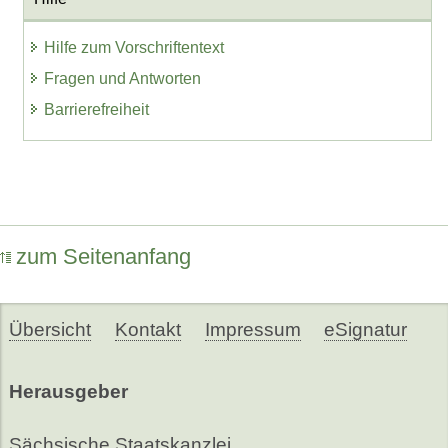
Hilfe zum Vorschriftentext
Fragen und Antworten
Barrierefreiheit
zum Seitenanfang
Übersicht
Kontakt
Impressum
eSignatur
Herausgeber
Sächsische Staatskanzlei