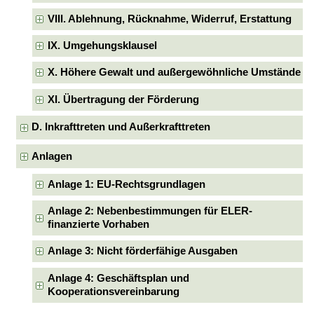
VIII. Ablehnung, Rücknahme, Widerruf, Erstattung
IX. Umgehungsklausel
X. Höhere Gewalt und außergewöhnliche Umstände
XI. Übertragung der Förderung
D. Inkrafttreten und Außerkrafttreten
Anlagen
Anlage 1: EU-Rechtsgrundlagen
Anlage 2: Nebenbestimmungen für ELER-
finanzierte Vorhaben
Anlage 3: Nicht förderfähige Ausgaben
Anlage 4: Geschäftsplan und
Kooperationsvereinbarung