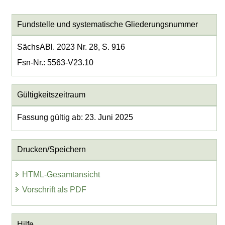
Fundstelle und systematische Gliederungsnummer
SächsABl. 2023 Nr. 28, S. 916
Fsn-Nr.: 5563-V23.10
Gültigkeitszeitraum
Fassung gültig ab: 23. Juni 2025
Drucken/Speichern
HTML-Gesamtansicht
Vorschrift als PDF
Hilfe