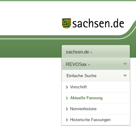
sachsen.de
REVOSax
Einfache Suche
Vorschrift
Aktuelle Fassung
Normenhistorie
Historische Fassungen