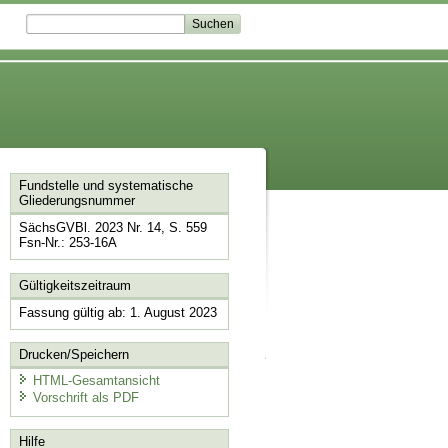
Fundstelle und systematische
Gliederungsnummer
SächsGVBl. 2023 Nr. 14, S. 559
Fsn-Nr.: 253-16A
Gültigkeitszeitraum
Fassung gültig ab: 1. August 2023
Drucken/Speichern
HTML-Gesamtansicht
Vorschrift als PDF
Hilfe