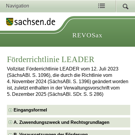
Navigation
REVOSax
Förderrichtlinie LEADER
Vollzitat: Förderrichtlinie LEADER vom 12. Juli 2023
(SächsABl. S. 1096), die durch die Richtlinie vom
4. November 2024 (SächsABl. S. 1396) geändert worden
ist, zuletzt enthalten in der Verwaltungsvorschrift vom
5. Dezember 2025 (SächsABl. SDr. S. S 286)
Eingangsformel
A. Zuwendungszweck und Rechtsgrundlagen
B. Voraussetzungen der Förderung