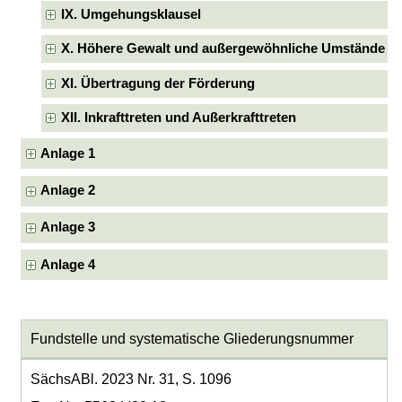
IX. Umgehungsklausel
X. Höhere Gewalt und außergewöhnliche Umstände
XI. Übertragung der Förderung
XII. Inkrafttreten und Außerkrafttreten
Anlage 1
Anlage 2
Anlage 3
Anlage 4
Fundstelle und systematische Gliederungsnummer
SächsABl. 2023 Nr. 31, S. 1096