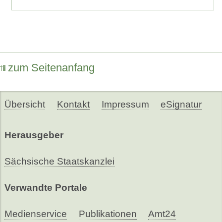
zum Seitenanfang
Übersicht
Kontakt
Impressum
eSignatur
Herausgeber
Sächsische Staatskanzlei
Verwandte Portale
Medienservice
Publikationen
Amt24