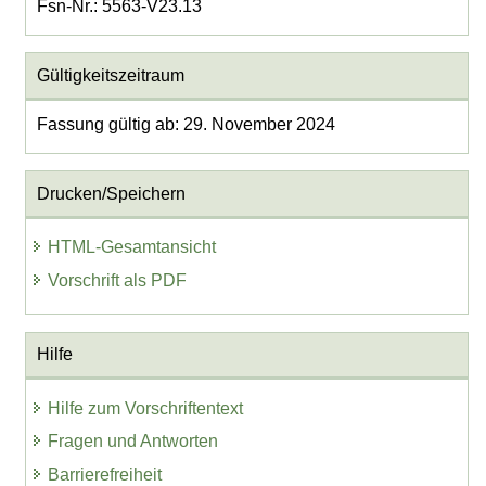
Fsn-Nr.: 5563-V23.13
Gültigkeitszeitraum
Fassung gültig ab: 29. November 2024
Drucken/Speichern
HTML-Gesamtansicht
Vorschrift als PDF
Hilfe
Hilfe zum Vorschriftentext
Fragen und Antworten
Barrierefreiheit