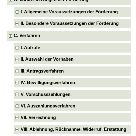
I. Allgemeine Voraussetzungen der Förderung
II. Besondere Voraussetzungen der Förderung
C. Verfahren
I. Aufrufe
II. Auswahl der Vorhaben
III. Antragsverfahren
IV. Bewilligungsverfahren
V. Vorschusszahlungen
VI. Auszahlungsverfahren
VII. Verrechnung
VIII. Ablehnung, Rücknahme, Widerruf, Erstattung