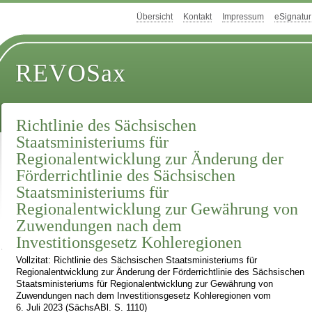
Übersicht
Kontakt
Impressum
eSignatur
REVOSax
Richtlinie des Sächsischen
Staatsministeriums für
Regionalentwicklung zur Änderung der
Förderrichtlinie des Sächsischen
Staatsministeriums für
Regionalentwicklung zur Gewährung von
Zuwendungen nach dem
Investitionsgesetz Kohleregionen
Vollzitat: Richtlinie des Sächsischen Staatsministeriums für
Regionalentwicklung zur Änderung der Förderrichtlinie des Sächsischen
Staatsministeriums für Regionalentwicklung zur Gewährung von
Zuwendungen nach dem Investitionsgesetz Kohleregionen vom
6. Juli 2023 (SächsABl. S. 1110)