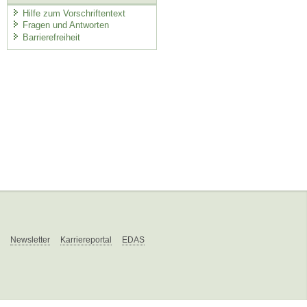
Hilfe zum Vorschriftentext
Fragen und Antworten
Barrierefreiheit
Newsletter
Karriereportal
EDAS