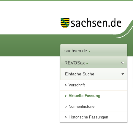
sachsen.de
REVOSax
Einfache Suche
Vorschrift
Aktuelle Fassung
Normenhistorie
Historische Fassungen