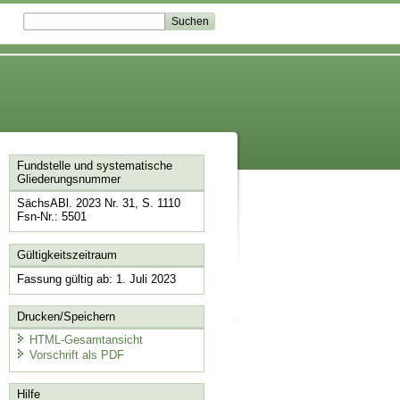
Fundstelle und systematische
Gliederungsnummer
SächsABl. 2023 Nr. 31, S. 1110
Fsn-Nr.: 5501
Gültigkeitszeitraum
Fassung gültig ab: 1. Juli 2023
Drucken/Speichern
HTML-Gesamtansicht
Vorschrift als PDF
Hilfe