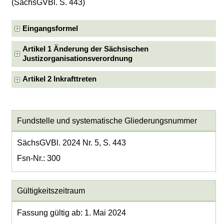
(SächsGVBl. S. 443)
Eingangsformel
Artikel 1 Änderung der Sächsischen
Justizorganisationsverordnung
Artikel 2 Inkrafttreten
Fundstelle und systematische Gliederungsnummer
SächsGVBl. 2024 Nr. 5, S. 443
Fsn-Nr.: 300
Gültigkeitszeitraum
Fassung gültig ab: 1. Mai 2024