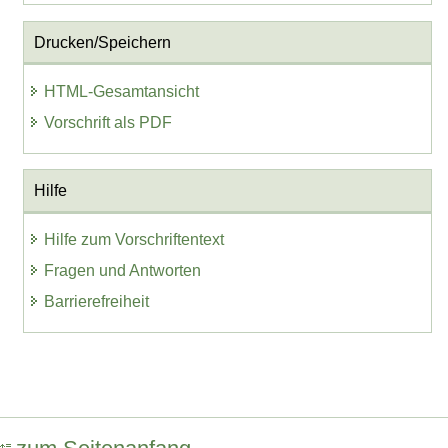
Drucken/Speichern
HTML-Gesamtansicht
Vorschrift als PDF
Hilfe
Hilfe zum Vorschriftentext
Fragen und Antworten
Barrierefreiheit