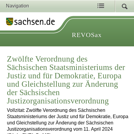
Navigation
REVOSax
Zwölfte Verordnung des
Sächsischen Staatsministeriums der
Justiz und für Demokratie, Europa
und Gleichstellung zur Änderung
der Sächsischen
Justizorganisationsverordnung
Vollzitat: Zwölfte Verordnung des Sächsischen
Staatsministeriums der Justiz und für Demokratie, Europa
und Gleichstellung zur Änderung der Sächsischen
Justizorganisationsverordnung vom 11. April 2024