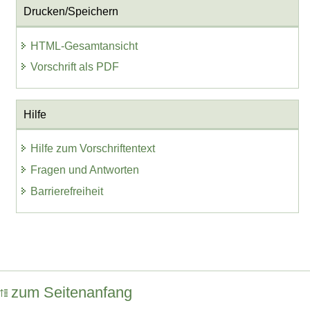
Drucken/Speichern
HTML-Gesamtansicht
Vorschrift als PDF
Hilfe
Hilfe zum Vorschriftentext
Fragen und Antworten
Barrierefreiheit
zum Seitenanfang