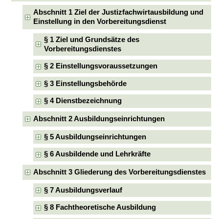
Abschnitt 1 Ziel der Justizfachwirtausbildung und
Einstellung in den Vorbereitungsdienst
§ 1 Ziel und Grundsätze des
Vorbereitungsdienstes
§ 2 Einstellungsvoraussetzungen
§ 3 Einstellungsbehörde
§ 4 Dienstbezeichnung
Abschnitt 2 Ausbildungseinrichtungen
§ 5 Ausbildungseinrichtungen
§ 6 Ausbildende und Lehrkräfte
Abschnitt 3 Gliederung des Vorbereitungsdienstes
§ 7 Ausbildungsverlauf
§ 8 Fachtheoretische Ausbildung