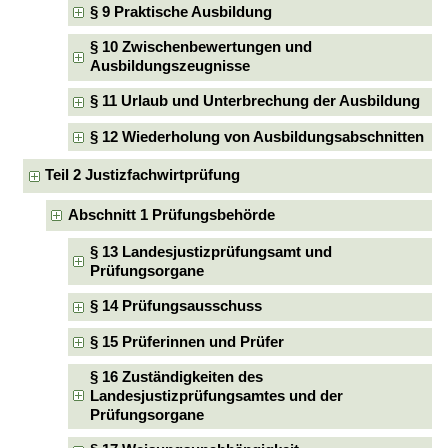
§ 9 Praktische Ausbildung
§ 10 Zwischenbewertungen und
Ausbildungszeugnisse
§ 11 Urlaub und Unterbrechung der Ausbildung
§ 12 Wiederholung von Ausbildungsabschnitten
Teil 2 Justizfachwirtprüfung
Abschnitt 1 Prüfungsbehörde
§ 13 Landesjustizprüfungsamt und
Prüfungsorgane
§ 14 Prüfungsausschuss
§ 15 Prüferinnen und Prüfer
§ 16 Zuständigkeiten des
Landesjustizprüfungsamtes und der
Prüfungsorgane