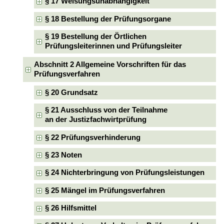
§ 17 Weisungsunabhängigkeit
§ 18 Bestellung der Prüfungsorgane
§ 19 Bestellung der Örtlichen
Prüfungsleiterinnen und Prüfungsleiter
Abschnitt 2 Allgemeine Vorschriften für das
Prüfungsverfahren
§ 20 Grundsatz
§ 21 Ausschluss von der Teilnahme
an der Justizfachwirtprüfung
§ 22 Prüfungsverhinderung
§ 23 Noten
§ 24 Nichterbringung von Prüfungsleistungen
§ 25 Mängel im Prüfungsverfahren
§ 26 Hilfsmittel