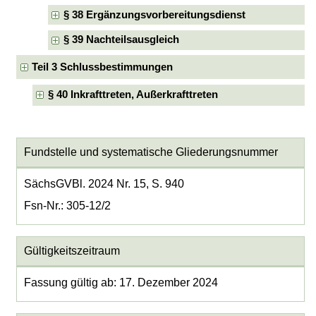
§ 38 Ergänzungsvorbereitungsdienst
§ 39 Nachteilsausgleich
Teil 3 Schlussbestimmungen
§ 40 Inkrafttreten, Außerkrafttreten
Fundstelle und systematische Gliederungsnummer
SächsGVBl. 2024 Nr. 15, S. 940
Fsn-Nr.: 305-12/2
Gültigkeitszeitraum
Fassung gültig ab: 17. Dezember 2024