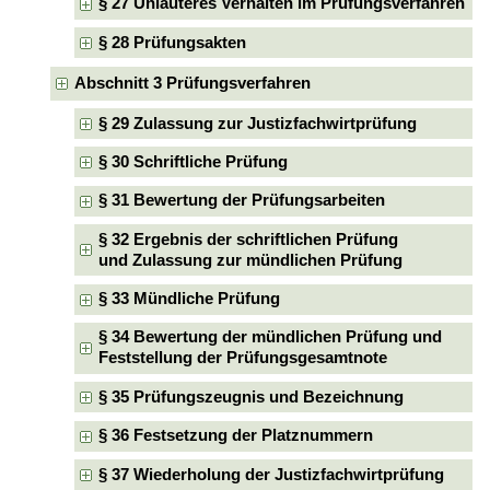
§ 27 Unlauteres Verhalten im Prüfungsverfahren
§ 28 Prüfungsakten
Abschnitt 3 Prüfungsverfahren
§ 29 Zulassung zur Justizfachwirtprüfung
§ 30 Schriftliche Prüfung
§ 31 Bewertung der Prüfungsarbeiten
§ 32 Ergebnis der schriftlichen Prüfung
und Zulassung zur mündlichen Prüfung
§ 33 Mündliche Prüfung
§ 34 Bewertung der mündlichen Prüfung und
Feststellung der Prüfungsgesamtnote
§ 35 Prüfungszeugnis und Bezeichnung
§ 36 Festsetzung der Platznummern
§ 37 Wiederholung der Justizfachwirtprüfung