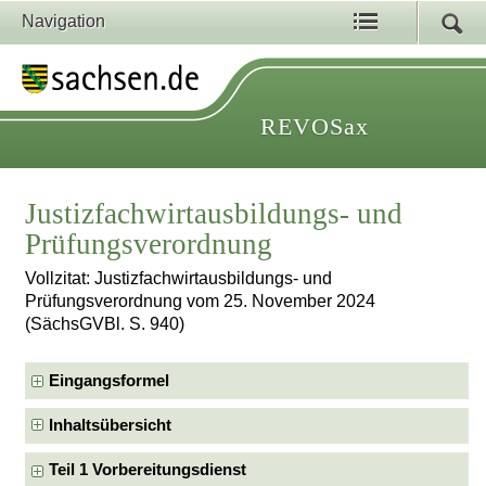
Navigation
REVOSax
Justizfachwirtausbildungs- und
Prüfungsverordnung
Vollzitat: Justizfachwirtausbildungs- und
Prüfungsverordnung vom 25. November 2024
(SächsGVBl. S. 940)
Eingangsformel
Inhaltsübersicht
Teil 1 Vorbereitungsdienst