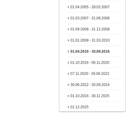
01.04.2005 - 28.02.2007
01.03.2007 - 31.08.2008
01.09.2008 - 31.12.2008
01.01.2009 - 31.03.2010
01.04.2010 - 30.09.2016
01.10.2016 - 06.11.2020
07.11.2020 - 29.06.2022
30.06.2022 - 30.09.2024
01.10.2024 - 30.11.2025
01.12.2025