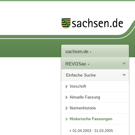
sachsen.de
REVOSax
Einfache Suche
Vorschrift
Aktuelle Fassung
Normenhistorie
Historische Fassungen
01.04.2003 - 31.03.2005