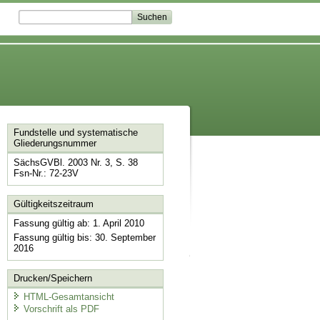
Fundstelle und systematische
Gliederungsnummer
SächsGVBl. 2003 Nr. 3, S. 38
Fsn-Nr.: 72-23V
Gültigkeitszeitraum
Fassung gültig ab: 1. April 2010
Fassung gültig bis: 30. September
2016
Drucken/Speichern
HTML-Gesamtansicht
Vorschrift als PDF