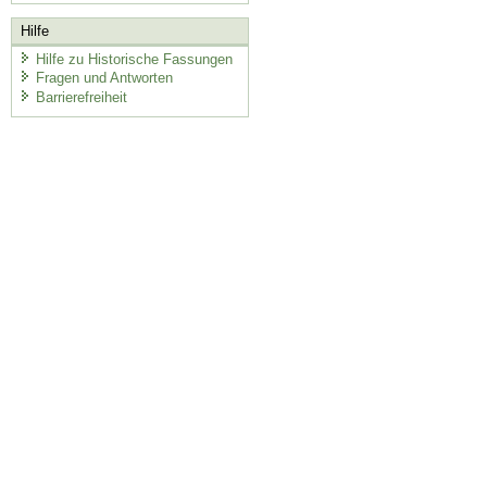
Hilfe
Hilfe zu Historische Fassungen
Fragen und Antworten
Barrierefreiheit