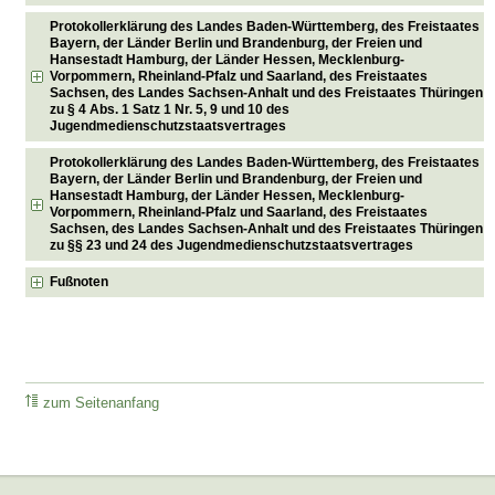
Protokollerklärung des Landes Baden-Württemberg, des Freistaates
Bayern, der Länder Berlin und Brandenburg, der Freien und
Hansestadt Hamburg, der Länder Hessen, Mecklenburg-
Vorpommern, Rheinland-Pfalz und Saarland, des Freistaates
Sachsen, des Landes Sachsen-Anhalt und des Freistaates Thüringen
zu § 4 Abs. 1 Satz 1 Nr. 5, 9 und 10 des
Jugendmedienschutzstaatsvertrages
Protokollerklärung des Landes Baden-Württemberg, des Freistaates
Bayern, der Länder Berlin und Brandenburg, der Freien und
Hansestadt Hamburg, der Länder Hessen, Mecklenburg-
Vorpommern, Rheinland-Pfalz und Saarland, des Freistaates
Sachsen, des Landes Sachsen-Anhalt und des Freistaates Thüringen
zu §§ 23 und 24 des Jugendmedienschutzstaatsvertrages
Fußnoten
zum Seitenanfang