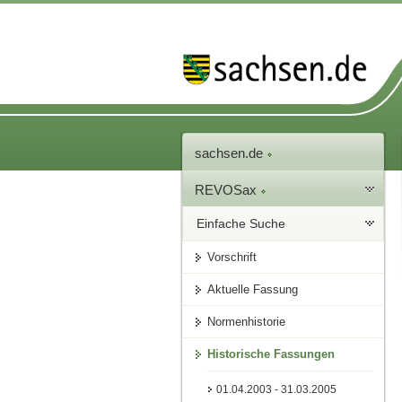
sachsen.de
REVOSax
Einfache Suche
Vorschrift
Aktuelle Fassung
Normenhistorie
Historische Fassungen
01.04.2003 - 31.03.2005