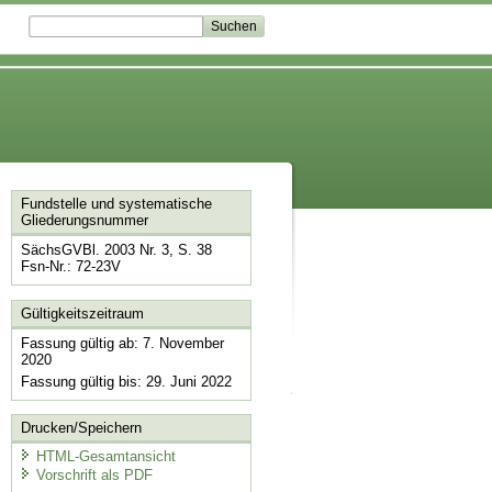
Fundstelle und systematische
Gliederungsnummer
SächsGVBl. 2003 Nr. 3, S. 38
Fsn-Nr.: 72-23V
Gültigkeitszeitraum
Fassung gültig ab: 7. November
2020
Fassung gültig bis: 29. Juni 2022
Drucken/Speichern
HTML-Gesamtansicht
Vorschrift als PDF