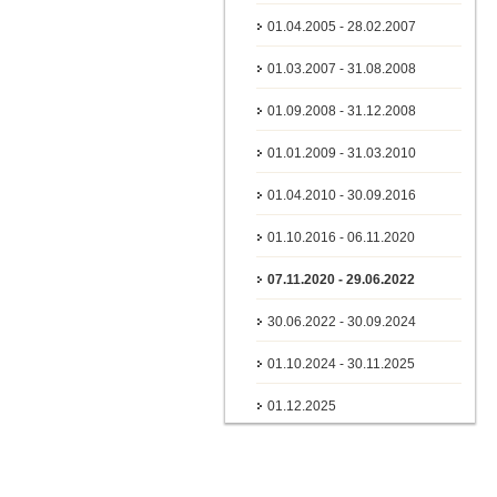
01.04.2005 - 28.02.2007
01.03.2007 - 31.08.2008
01.09.2008 - 31.12.2008
01.01.2009 - 31.03.2010
01.04.2010 - 30.09.2016
01.10.2016 - 06.11.2020
07.11.2020 - 29.06.2022
30.06.2022 - 30.09.2024
01.10.2024 - 30.11.2025
01.12.2025