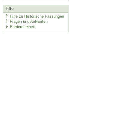
Hilfe
Hilfe zu Historische Fassungen
Fragen und Antworten
Barrierefreiheit