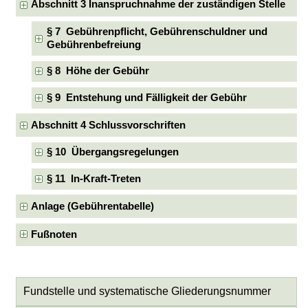
Abschnitt 3 Inanspruchnahme der zuständigen Stelle
§ 7 Gebührenpflicht, Gebührenschuldner und
Gebührenbefreiung
§ 8 Höhe der Gebühr
§ 9 Entstehung und Fälligkeit der Gebühr
Abschnitt 4 Schlussvorschriften
§ 10 Übergangsregelungen
§ 11 In-Kraft-Treten
Anlage (Gebührentabelle)
Fußnoten
Fundstelle und systematische Gliederungsnummer