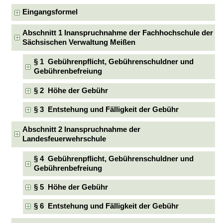
Eingangsformel
Abschnitt 1 Inanspruchnahme der Fachhochschule der
Sächsischen Verwaltung Meißen
§ 1 Gebührenpflicht, Gebührenschuldner und
Gebührenbefreiung
§ 2 Höhe der Gebühr
§ 3 Entstehung und Fälligkeit der Gebühr
Abschnitt 2 Inanspruchnahme der
Landesfeuerwehrschule
§ 4 Gebührenpflicht, Gebührenschuldner und
Gebührenbefreiung
§ 5 Höhe der Gebühr
§ 6 Entstehung und Fälligkeit der Gebühr