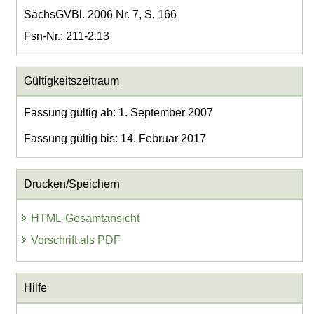
SächsGVBl. 2006 Nr. 7, S. 166
Fsn-Nr.: 211-2.13
Gültigkeitszeitraum
Fassung gültig ab: 1. September 2007
Fassung gültig bis: 14. Februar 2017
Drucken/Speichern
HTML-Gesamtansicht
Vorschrift als PDF
Hilfe