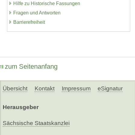
Hilfe zu Historische Fassungen
Fragen und Antworten
Barrierefreiheit
zum Seitenanfang
Übersicht
Kontakt
Impressum
eSignatur
Herausgeber
Sächsische Staatskanzlei