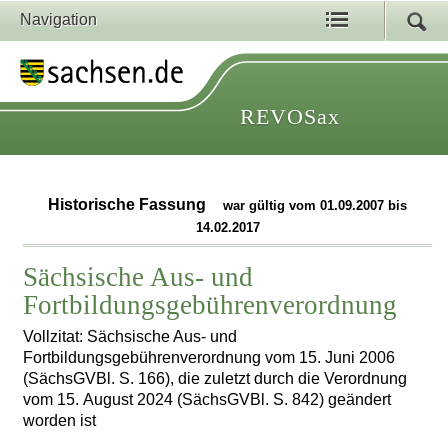
Navigation
REVOSax
Historische Fassung
war gültig vom 01.09.2007 bis
14.02.2017
Sächsische Aus- und
Fortbildungsgebührenverordnung
Vollzitat: Sächsische Aus- und
Fortbildungsgebührenverordnung vom 15. Juni 2006
(SächsGVBl. S. 166), die zuletzt durch die Verordnung
vom 15. August 2024 (SächsGVBl. S. 842) geändert
worden ist