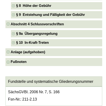
§ 8 Höhe der Gebühr
§ 9 Entstehung und Fälligkeit der Gebühr
Abschnitt 4 Schlussvorschriften
§ 9a Übergangsregelung
§ 10 In-Kraft-Treten
Anlage (aufgehoben)
Fußnoten
Fundstelle und systematische Gliederungsnummer
SächsGVBl. 2006 Nr. 7, S. 166
Fsn-Nr.: 211-2.13