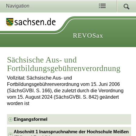
Navigation
REVOSax
Sächsische Aus- und
Fortbildungsgebührenverordnung
Vollzitat: Sächsische Aus- und
Fortbildungsgebührenverordnung vom 15. Juni 2006
(SächsGVBl. S. 166), die zuletzt durch die Verordnung
vom 15. August 2024 (SächsGVBl. S. 842) geändert
worden ist
Eingangsformel
Abschnitt 1 Inanspruchnahme der Hochschule Meißen