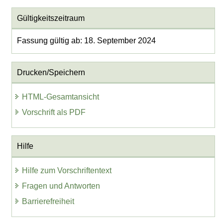
Gültigkeitszeitraum
Fassung gültig ab: 18. September 2024
Drucken/Speichern
HTML-Gesamtansicht
Vorschrift als PDF
Hilfe
Hilfe zum Vorschriftentext
Fragen und Antworten
Barrierefreiheit