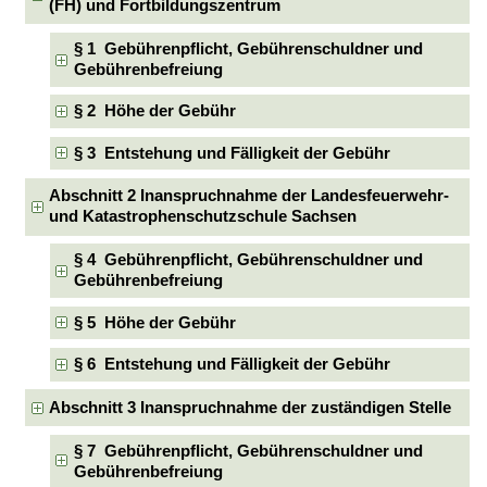
(FH) und Fortbildungszentrum
§ 1 Gebührenpflicht, Gebührenschuldner und
Gebührenbefreiung
§ 2 Höhe der Gebühr
§ 3 Entstehung und Fälligkeit der Gebühr
Abschnitt 2 Inanspruchnahme der Landesfeuerwehr-
und Katastrophenschutzschule Sachsen
§ 4 Gebührenpflicht, Gebührenschuldner und
Gebührenbefreiung
§ 5 Höhe der Gebühr
§ 6 Entstehung und Fälligkeit der Gebühr
Abschnitt 3 Inanspruchnahme der zuständigen Stelle
§ 7 Gebührenpflicht, Gebührenschuldner und
Gebührenbefreiung