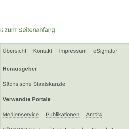
zum Seitenanfang
Übersicht
Kontakt
Impressum
eSignatur
Herausgeber
Sächsische Staatskanzlei
Verwandte Portale
Medienservice
Publikationen
Amt24