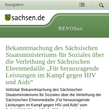
Navigation
REVOSax
Bekanntmachung des Sächsischen
Staatsministeriums für Soziales über
die Verleihung der Sächsischen
Ehrenmedaille „Für herausragende
Leistungen im Kampf gegen HIV
und Aids“
Vollzitat: Bekanntmachung des Sächsischen
Staatsministeriums für Soziales über die Verleihung der
Sächsischen Ehrenmedaille „Für herausragende
Leistungen im Kampf gegen HIV und Aids“ vom