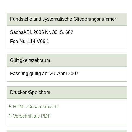
Fundstelle und systematische Gliederungsnummer
SächsABl. 2006 Nr. 30, S. 682
Fsn-Nr.: 114-V06.1
Gültigkeitszeitraum
Fassung gültig ab: 20. April 2007
Drucken/Speichern
HTML-Gesamtansicht
Vorschrift als PDF