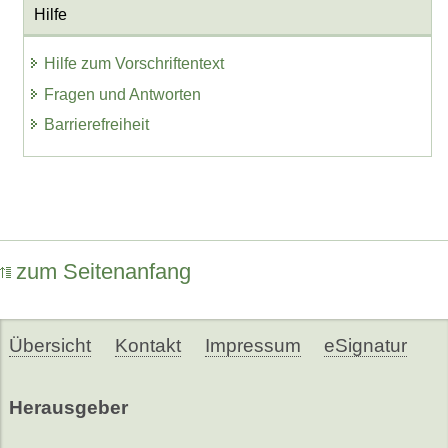
Hilfe
Hilfe zum Vorschriftentext
Fragen und Antworten
Barrierefreiheit
zum Seitenanfang
Übersicht
Kontakt
Impressum
eSignatur
Herausgeber