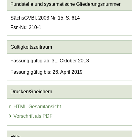
Fundstelle und systematische Gliederungsnummer
SächsGVBl. 2003 Nr. 15, S. 614
Fsn-Nr.: 210-1
Gültigkeitszeitraum
Fassung gültig ab: 31. Oktober 2013
Fassung gültig bis: 26. April 2019
Drucken/Speichern
HTML-Gesamtansicht
Vorschrift als PDF
Hilfe