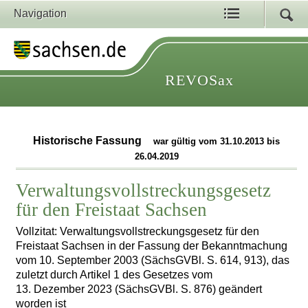
Navigation
REVOSax
Historische Fassung
war gültig vom 31.10.2013 bis
26.04.2019
Verwaltungsvollstreckungsgesetz
für den Freistaat Sachsen
Vollzitat: Verwaltungsvollstreckungsgesetz für den
Freistaat Sachsen in der Fassung der Bekanntmachung
vom 10. September 2003 (SächsGVBl. S. 614, 913), das
zuletzt durch Artikel 1 des Gesetzes vom
13. Dezember 2023 (SächsGVBl. S. 876) geändert
worden ist