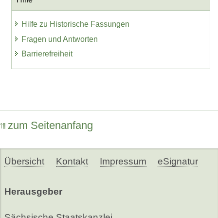
Hilfe zu Historische Fassungen
Fragen und Antworten
Barrierefreiheit
zum Seitenanfang
Übersicht
Kontakt
Impressum
eSignatur
Herausgeber
Sächsische Staatskanzlei