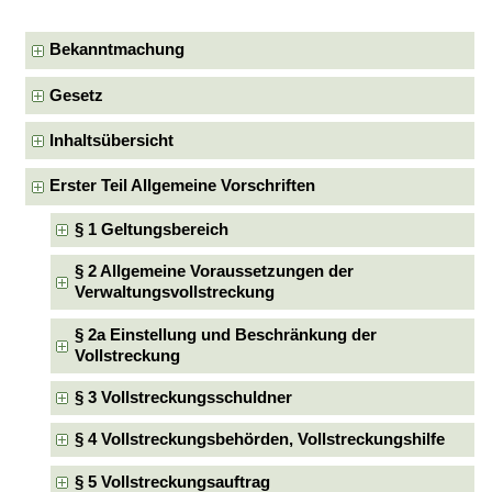
Bekanntmachung
Gesetz
Inhaltsübersicht
Erster Teil Allgemeine Vorschriften
§ 1 Geltungsbereich
§ 2 Allgemeine Voraussetzungen der
Verwaltungsvollstreckung
§ 2a Einstellung und Beschränkung der
Vollstreckung
§ 3 Vollstreckungsschuldner
§ 4 Vollstreckungsbehörden, Vollstreckungshilfe
§ 5 Vollstreckungsauftrag