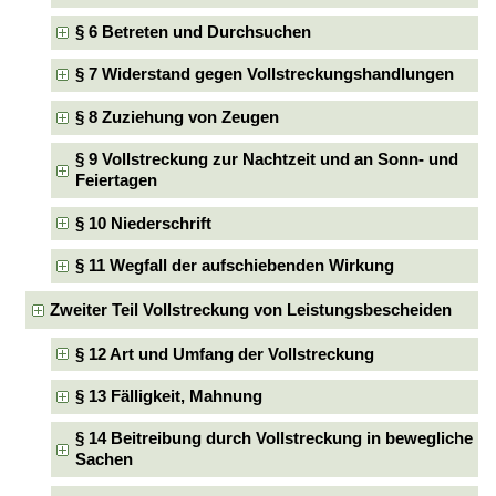
§ 6 Betreten und Durchsuchen
§ 7 Widerstand gegen Vollstreckungshandlungen
§ 8 Zuziehung von Zeugen
§ 9 Vollstreckung zur Nachtzeit und an Sonn- und
Feiertagen
§ 10 Niederschrift
§ 11 Wegfall der aufschiebenden Wirkung
Zweiter Teil Vollstreckung von Leistungsbescheiden
§ 12 Art und Umfang der Vollstreckung
§ 13 Fälligkeit, Mahnung
§ 14 Beitreibung durch Vollstreckung in bewegliche
Sachen