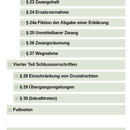
§ 23 Zwangshaft
§ 24 Ersatzvornahme
§ 24a Fiktion der Abgabe einer Erklärung
§ 25 Unmittelbarer Zwang
§ 26 Zwangsräumung
§ 27 Wegnahme
Vierter Teil Schlussvorschriften
§ 28 Einschränkung von Grundrechten
§ 29 Übergangsregelungen
§ 30 (Inkrafttreten)
Fußnoten