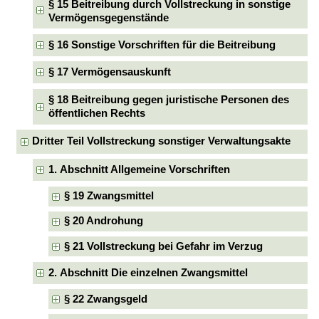
§ 15 Beitreibung durch Vollstreckung in sonstige
Vermögensgegenstände
§ 16 Sonstige Vorschriften für die Beitreibung
§ 17 Vermögensauskunft
§ 18 Beitreibung gegen juristische Personen des
öffentlichen Rechts
Dritter Teil Vollstreckung sonstiger Verwaltungsakte
1. Abschnitt Allgemeine Vorschriften
§ 19 Zwangsmittel
§ 20 Androhung
§ 21 Vollstreckung bei Gefahr im Verzug
2. Abschnitt Die einzelnen Zwangsmittel
§ 22 Zwangsgeld