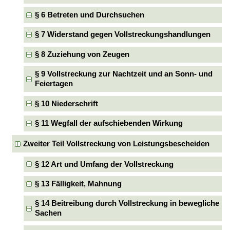
§ 6 Betreten und Durchsuchen
§ 7 Widerstand gegen Vollstreckungshandlungen
§ 8 Zuziehung von Zeugen
§ 9 Vollstreckung zur Nachtzeit und an Sonn- und
Feiertagen
§ 10 Niederschrift
§ 11 Wegfall der aufschiebenden Wirkung
Zweiter Teil Vollstreckung von Leistungsbescheiden
§ 12 Art und Umfang der Vollstreckung
§ 13 Fälligkeit, Mahnung
§ 14 Beitreibung durch Vollstreckung in bewegliche
Sachen