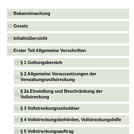
Bekanntmachung
Gesetz
Inhaltsübersicht
Erster Teil Allgemeine Vorschriften
§ 1 Geltungsbereich
§ 2 Allgemeine Voraussetzungen der
Verwaltungsvollstreckung
§ 2a Einstellung und Beschränkung der
Vollstreckung
§ 3 Vollstreckungsschuldner
§ 4 Vollstreckungsbehörden, Vollstreckungshilfe
§ 5 Vollstreckungsauftrag