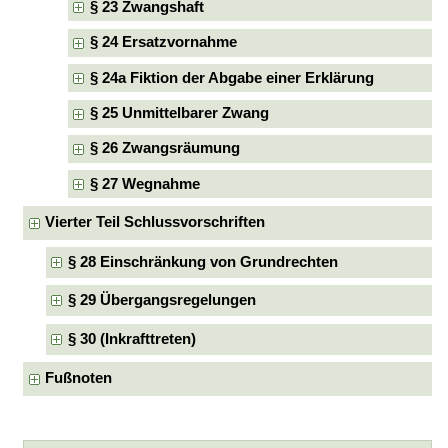
§ 23 Zwangshaft
§ 24 Ersatzvornahme
§ 24a Fiktion der Abgabe einer Erklärung
§ 25 Unmittelbarer Zwang
§ 26 Zwangsräumung
§ 27 Wegnahme
Vierter Teil Schlussvorschriften
§ 28 Einschränkung von Grundrechten
§ 29 Übergangsregelungen
§ 30 (Inkrafttreten)
Fußnoten