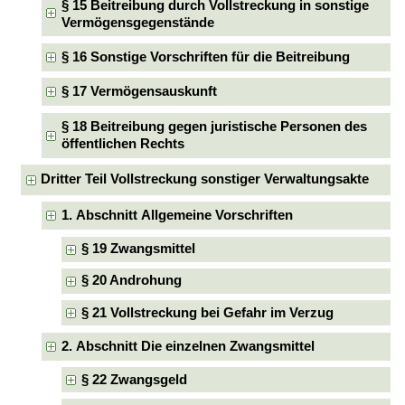
§ 15 Beitreibung durch Vollstreckung in sonstige
Vermögensgegenstände
§ 16 Sonstige Vorschriften für die Beitreibung
§ 17 Vermögensauskunft
§ 18 Beitreibung gegen juristische Personen des
öffentlichen Rechts
Dritter Teil Vollstreckung sonstiger Verwaltungsakte
1. Abschnitt Allgemeine Vorschriften
§ 19 Zwangsmittel
§ 20 Androhung
§ 21 Vollstreckung bei Gefahr im Verzug
2. Abschnitt Die einzelnen Zwangsmittel
§ 22 Zwangsgeld