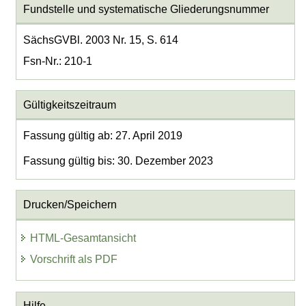
Fundstelle und systematische Gliederungsnummer
SächsGVBl. 2003 Nr. 15, S. 614
Fsn-Nr.: 210-1
Gültigkeitszeitraum
Fassung gültig ab: 27. April 2019
Fassung gültig bis: 30. Dezember 2023
Drucken/Speichern
HTML-Gesamtansicht
Vorschrift als PDF
Hilfe