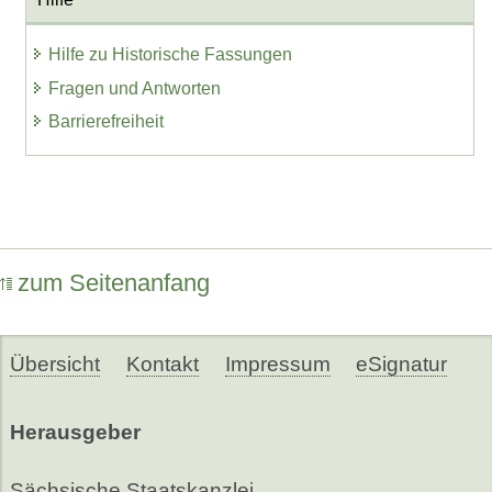
Hilfe zu Historische Fassungen
Fragen und Antworten
Barrierefreiheit
zum Seitenanfang
Übersicht
Kontakt
Impressum
eSignatur
Herausgeber
Sächsische Staatskanzlei