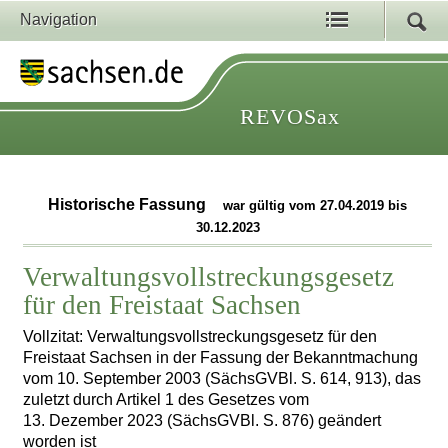
Navigation
REVOSax
Historische Fassung
war gültig vom 27.04.2019 bis
30.12.2023
Verwaltungsvollstreckungsgesetz
für den Freistaat Sachsen
Vollzitat: Verwaltungsvollstreckungsgesetz für den
Freistaat Sachsen in der Fassung der Bekanntmachung
vom 10. September 2003 (SächsGVBl. S. 614, 913), das
zuletzt durch Artikel 1 des Gesetzes vom
13. Dezember 2023 (SächsGVBl. S. 876) geändert
worden ist