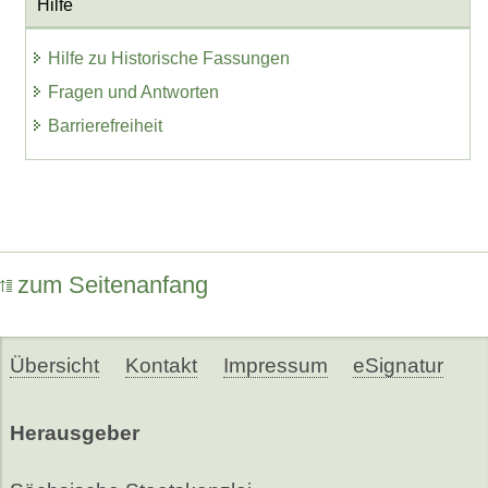
Hilfe
Hilfe zu Historische Fassungen
Fragen und Antworten
Barrierefreiheit
zum Seitenanfang
Übersicht
Kontakt
Impressum
eSignatur
Herausgeber