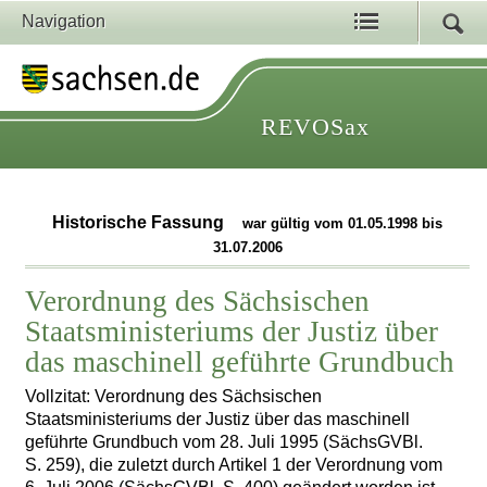
Navigation
REVOSax
Historische Fassung
war gültig vom 01.05.1998 bis
31.07.2006
Verordnung des Sächsischen
Staatsministeriums der Justiz über
das maschinell geführte Grundbuch
Vollzitat: Verordnung des Sächsischen
Staatsministeriums der Justiz über das maschinell
geführte Grundbuch vom 28. Juli 1995 (SächsGVBl.
S. 259), die zuletzt durch Artikel 1 der Verordnung vom