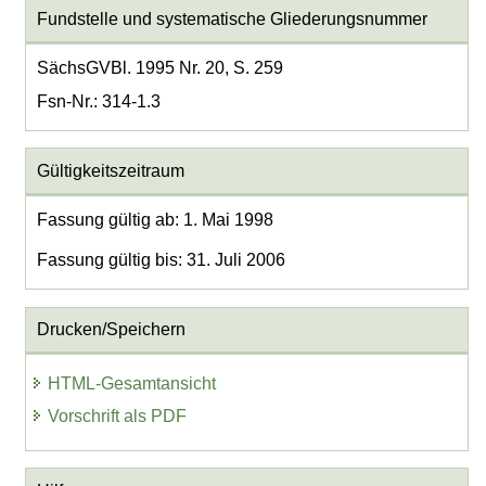
Fundstelle und systematische Gliederungsnummer
SächsGVBl. 1995 Nr. 20, S. 259
Fsn-Nr.: 314-1.3
Gültigkeitszeitraum
Fassung gültig ab: 1. Mai 1998
Fassung gültig bis: 31. Juli 2006
Drucken/Speichern
HTML-Gesamtansicht
Vorschrift als PDF