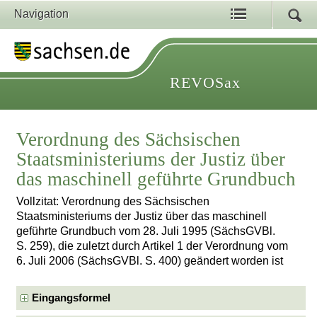
Navigation
REVOSax
Verordnung des Sächsischen
Staatsministeriums der Justiz über
das maschinell geführte Grundbuch
Vollzitat: Verordnung des Sächsischen
Staatsministeriums der Justiz über das maschinell
geführte Grundbuch vom 28. Juli 1995 (SächsGVBl.
S. 259), die zuletzt durch Artikel 1 der Verordnung vom
6. Juli 2006 (SächsGVBl. S. 400) geändert worden ist
Eingangsformel