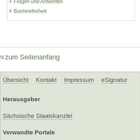
Fragen und Antworten
Barrierefreiheit
zum Seitenanfang
Übersicht
Kontakt
Impressum
eSignatur
Herausgeber
Sächsische Staatskanzlei
Verwandte Portale