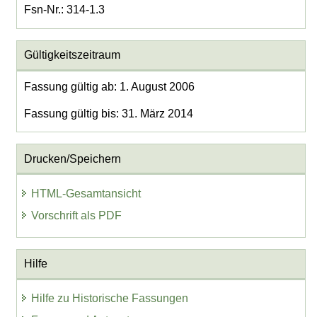
Fsn-Nr.: 314-1.3
Gültigkeitszeitraum
Fassung gültig ab: 1. August 2006
Fassung gültig bis: 31. März 2014
Drucken/Speichern
HTML-Gesamtansicht
Vorschrift als PDF
Hilfe
Hilfe zu Historische Fassungen