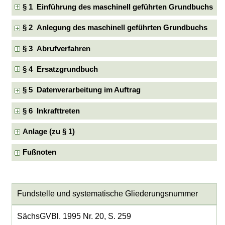
§ 1 Einführung des maschinell geführten Grundbuchs
§ 2 Anlegung des maschinell geführten Grundbuchs
§ 3 Abrufverfahren
§ 4 Ersatzgrundbuch
§ 5 Datenverarbeitung im Auftrag
§ 6 Inkrafttreten
Anlage (zu § 1)
Fußnoten
Fundstelle und systematische Gliederungsnummer
SächsGVBl. 1995 Nr. 20, S. 259