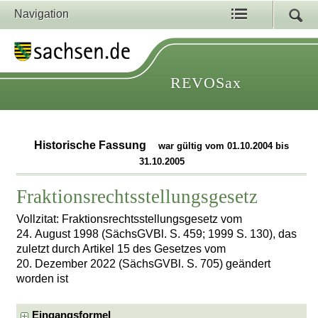
Navigation
REVOSax
Historische Fassung
war gültig vom 01.10.2004 bis
31.10.2005
Fraktionsrechtsstellungsgesetz
Vollzitat: Fraktionsrechtsstellungsgesetz vom
24. August 1998 (SächsGVBl. S. 459; 1999 S. 130), das
zuletzt durch Artikel 15 des Gesetzes vom
20. Dezember 2022 (SächsGVBl. S. 705) geändert
worden ist
Eingangsformel