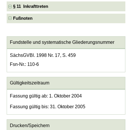
§ 11 Inkrafttreten
Fußnoten
Fundstelle und systematische Gliederungsnummer
SächsGVBl. 1998 Nr. 17, S. 459
Fsn-Nr.: 110-6
Gültigkeitszeitraum
Fassung gültig ab: 1. Oktober 2004
Fassung gültig bis: 31. Oktober 2005
Drucken/Speichern