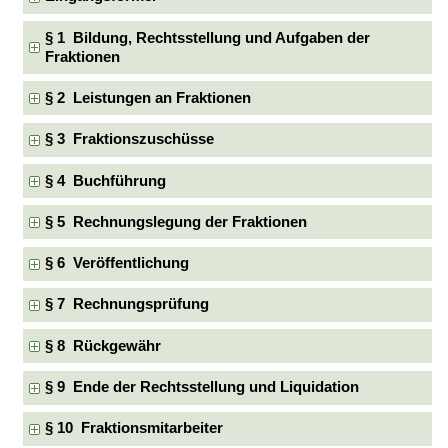
§ 1 Bildung, Rechtsstellung und Aufgaben der
Fraktionen
§ 2 Leistungen an Fraktionen
§ 3 Fraktionszuschüsse
§ 4 Buchführung
§ 5 Rechnungslegung der Fraktionen
§ 6 Veröffentlichung
§ 7 Rechnungsprüfung
§ 8 Rückgewähr
§ 9 Ende der Rechtsstellung und Liquidation
§ 10 Fraktionsmitarbeiter