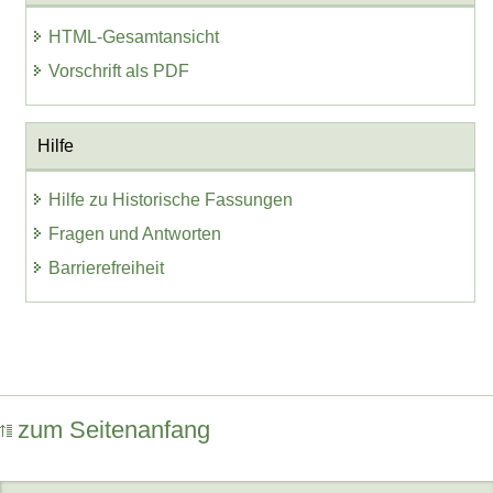
HTML-Gesamtansicht
Vorschrift als PDF
Hilfe
Hilfe zu Historische Fassungen
Fragen und Antworten
Barrierefreiheit
zum Seitenanfang