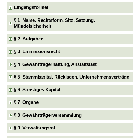
Eingangsformel
§ 1 Name, Rechtsform, Sitz, Satzung,
Mündelsicherheit
§ 2 Aufgaben
§ 3 Emmissionsrecht
§ 4 Gewährträgerhaftung, Anstaltslast
§ 5 Stammkapital, Rücklagen, Unternehmensverträge
§ 6 Sonstiges Kapital
§ 7 Organe
§ 8 Gewährträgerversammlung
§ 9 Verwaltungsrat