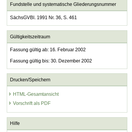
Fundstelle und systematische Gliederungsnummer
SächsGVBl. 1991 Nr. 36, S. 461
Gültigkeitszeitraum
Fassung gültig ab: 16. Februar 2002
Fassung gültig bis: 30. Dezember 2002
Drucken/Speichern
HTML-Gesamtansicht
Vorschrift als PDF
Hilfe