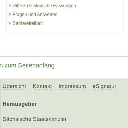
Hilfe zu Historische Fassungen
Fragen und Antworten
Barrierefreiheit
zum Seitenanfang
Übersicht
Kontakt
Impressum
eSignatur
Herausgeber
Sächsische Staatskanzlei