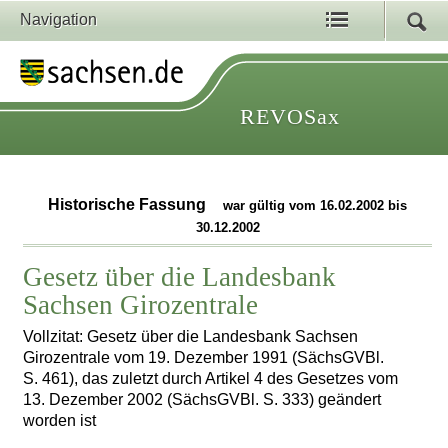
Navigation
REVOSax
Historische Fassung
war gültig vom 16.02.2002 bis
30.12.2002
Gesetz über die Landesbank
Sachsen Girozentrale
Vollzitat: Gesetz über die Landesbank Sachsen
Girozentrale vom 19. Dezember 1991 (SächsGVBl.
S. 461), das zuletzt durch Artikel 4 des Gesetzes vom
13. Dezember 2002 (SächsGVBl. S. 333) geändert
worden ist