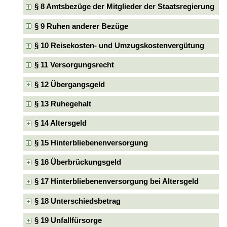
§ 8 Amtsbezüge der Mitglieder der Staatsregierung
§ 9 Ruhen anderer Bezüge
§ 10 Reisekosten- und Umzugskostenvergütung
§ 11 Versorgungsrecht
§ 12 Übergangsgeld
§ 13 Ruhegehalt
§ 14 Altersgeld
§ 15 Hinterbliebenenversorgung
§ 16 Überbrückungsgeld
§ 17 Hinterbliebenenversorgung bei Altersgeld
§ 18 Unterschiedsbetrag
§ 19 Unfallfürsorge