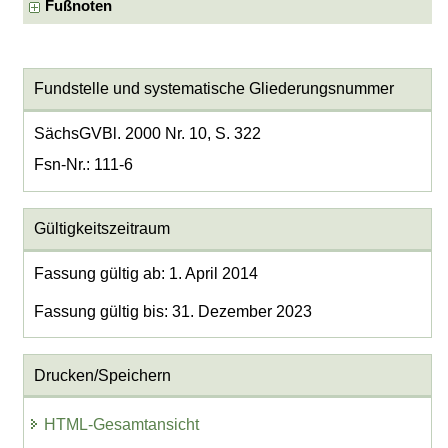
Fußnoten
Fundstelle und systematische Gliederungsnummer
SächsGVBl. 2000 Nr. 10, S. 322
Fsn-Nr.: 111-6
Gültigkeitszeitraum
Fassung gültig ab: 1. April 2014
Fassung gültig bis: 31. Dezember 2023
Drucken/Speichern
HTML-Gesamtansicht