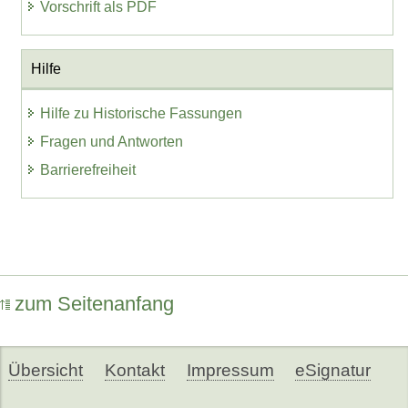
Vorschrift als PDF
Hilfe
Hilfe zu Historische Fassungen
Fragen und Antworten
Barrierefreiheit
zum Seitenanfang
Übersicht
Kontakt
Impressum
eSignatur