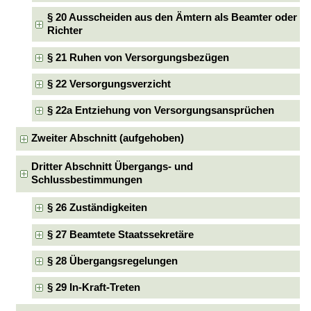
§ 20 Ausscheiden aus den Ämtern als Beamter oder
Richter
§ 21 Ruhen von Versorgungsbezügen
§ 22 Versorgungsverzicht
§ 22a Entziehung von Versorgungsansprüchen
Zweiter Abschnitt (aufgehoben)
Dritter Abschnitt Übergangs- und
Schlussbestimmungen
§ 26 Zuständigkeiten
§ 27 Beamtete Staatssekretäre
§ 28 Übergangsregelungen
§ 29 In-Kraft-Treten