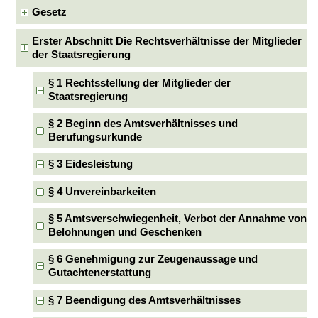
Gesetz
Erster Abschnitt Die Rechtsverhältnisse der Mitglieder
der Staatsregierung
§ 1 Rechtsstellung der Mitglieder der
Staatsregierung
§ 2 Beginn des Amtsverhältnisses und
Berufungsurkunde
§ 3 Eidesleistung
§ 4 Unvereinbarkeiten
§ 5 Amtsverschwiegenheit, Verbot der Annahme von
Belohnungen und Geschenken
§ 6 Genehmigung zur Zeugenaussage und
Gutachtenerstattung
§ 7 Beendigung des Amtsverhältnisses