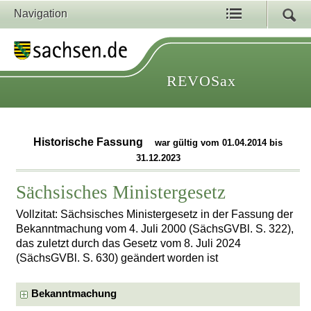
Navigation
REVOSax
Historische Fassung
war gültig vom 01.04.2014 bis
31.12.2023
Sächsisches Ministergesetz
Vollzitat: Sächsisches Ministergesetz in der Fassung der
Bekanntmachung vom 4. Juli 2000 (SächsGVBl. S. 322),
das zuletzt durch das Gesetz vom 8. Juli 2024
(SächsGVBl. S. 630) geändert worden ist
Bekanntmachung