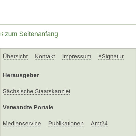
zum Seitenanfang
Übersicht
Kontakt
Impressum
eSignatur
Herausgeber
Sächsische Staatskanzlei
Verwandte Portale
Medienservice
Publikationen
Amt24