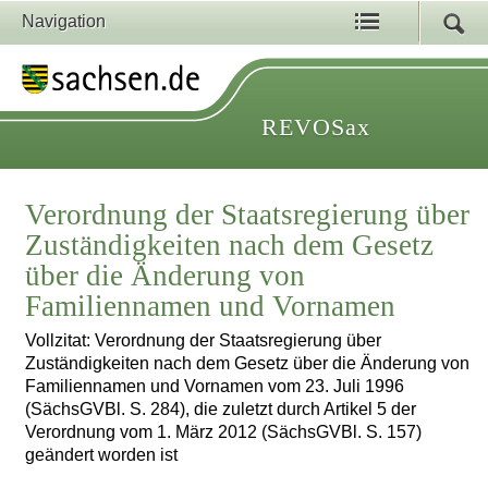
Navigation
REVOSax
Verordnung der Staatsregierung über
Zuständigkeiten nach dem Gesetz
über die Änderung von
Familiennamen und Vornamen
Vollzitat: Verordnung der Staatsregierung über
Zuständigkeiten nach dem Gesetz über die Änderung von
Familiennamen und Vornamen vom 23. Juli 1996
(SächsGVBl. S. 284), die zuletzt durch Artikel 5 der
Verordnung vom 1. März 2012 (SächsGVBl. S. 157)
geändert worden ist