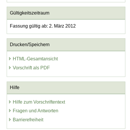
Gültigkeitszeitraum
Fassung gültig ab: 2. März 2012
Drucken/Speichern
HTML-Gesamtansicht
Vorschrift als PDF
Hilfe
Hilfe zum Vorschriftentext
Fragen und Antworten
Barrierefreiheit