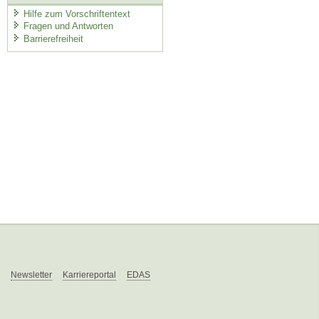
Hilfe zum Vorschriftentext
Fragen und Antworten
Barrierefreiheit
Newsletter
Karriereportal
EDAS