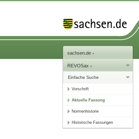
sachsen.de
REVOSax
Einfache Suche
Vorschrift
Aktuelle Fassung
Normenhistorie
Historische Fassungen