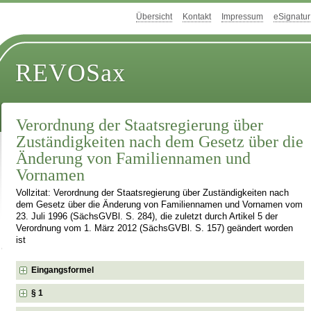
Übersicht
Kontakt
Impressum
eSignatur
REVOSax
Verordnung der Staatsregierung über
Zuständigkeiten nach dem Gesetz über die
Änderung von Familiennamen und
Vornamen
Vollzitat: Verordnung der Staatsregierung über Zuständigkeiten nach
dem Gesetz über die Änderung von Familiennamen und Vornamen vom
23. Juli 1996 (SächsGVBl. S. 284), die zuletzt durch Artikel 5 der
Verordnung vom 1. März 2012 (SächsGVBl. S. 157) geändert worden
ist
Eingangsformel
§ 1