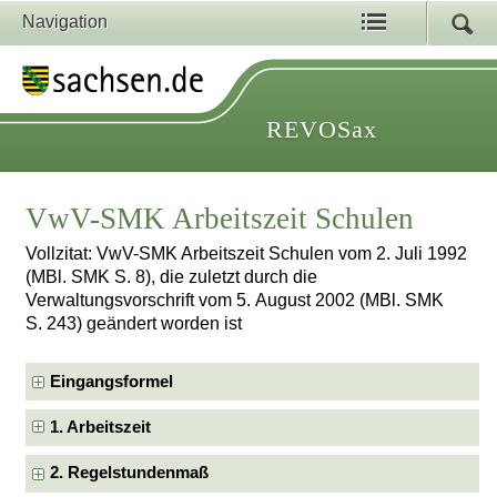
Navigation
REVOSax
VwV-SMK Arbeitszeit Schulen
Vollzitat: VwV-SMK Arbeitszeit Schulen vom 2. Juli 1992
(MBl. SMK S. 8), die zuletzt durch die
Verwaltungsvorschrift vom 5. August 2002 (MBl. SMK
S. 243) geändert worden ist
Eingangsformel
1. Arbeitszeit
2. Regelstundenmaß