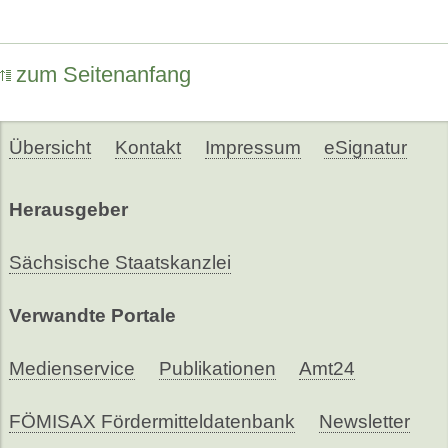
zum Seitenanfang
Übersicht
Kontakt
Impressum
eSignatur
Herausgeber
Sächsische Staatskanzlei
Verwandte Portale
Medienservice
Publikationen
Amt24
FÖMISAX Fördermitteldatenbank
Newsletter