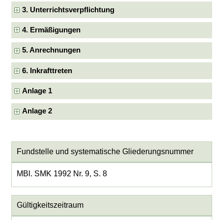
3. Unterrichtsverpflichtung
4. Ermäßigungen
5. Anrechnungen
6. Inkrafttreten
Anlage 1
Anlage 2
Fundstelle und systematische Gliederungsnummer
MBl. SMK 1992 Nr. 9, S. 8
Gültigkeitszeitraum