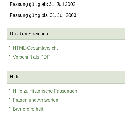
Fassung gültig ab: 31. Juli 2002
Fassung gültig bis: 31. Juli 2003
Drucken/Speichern
HTML-Gesamtansicht
Vorschrift als PDF
Hilfe
Hilfe zu Historische Fassungen
Fragen und Antworten
Barrierefreiheit