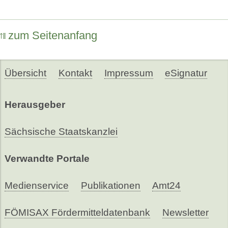
zum Seitenanfang
Übersicht
Kontakt
Impressum
eSignatur
Herausgeber
Sächsische Staatskanzlei
Verwandte Portale
Medienservice
Publikationen
Amt24
FÖMISAX Fördermitteldatenbank
Newsletter