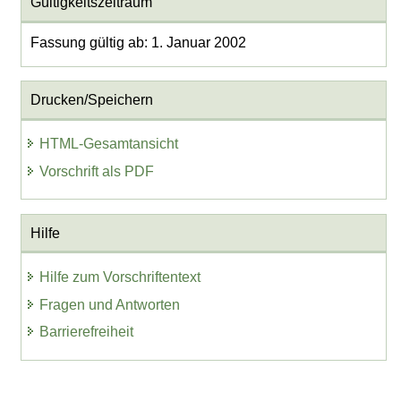
Gültigkeitszeitraum
Fassung gültig ab: 1. Januar 2002
Drucken/Speichern
HTML-Gesamtansicht
Vorschrift als PDF
Hilfe
Hilfe zum Vorschriftentext
Fragen und Antworten
Barrierefreiheit