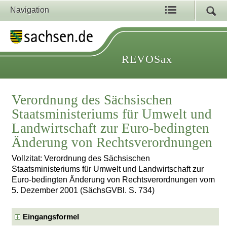
Navigation
REVOSax
Verordnung des Sächsischen
Staatsministeriums für Umwelt und
Landwirtschaft zur Euro-bedingten
Änderung von Rechtsverordnungen
Vollzitat: Verordnung des Sächsischen
Staatsministeriums für Umwelt und Landwirtschaft zur
Euro-bedingten Änderung von Rechtsverordnungen vom
5. Dezember 2001 (SächsGVBl. S. 734)
Eingangsformel