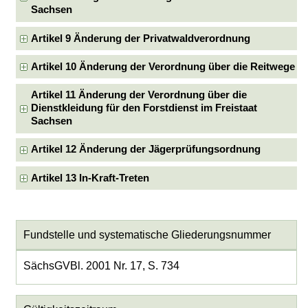
Sachsen
Artikel 9 Änderung der Privatwaldverordnung
Artikel 10 Änderung der Verordnung über die Reitwege
Artikel 11 Änderung der Verordnung über die
Dienstkleidung für den Forstdienst im Freistaat
Sachsen
Artikel 12 Änderung der Jägerprüfungsordnung
Artikel 13 In-Kraft-Treten
Fundstelle und systematische Gliederungsnummer
SächsGVBl. 2001 Nr. 17, S. 734