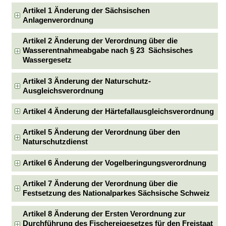
Artikel 1 Änderung der Sächsischen
Anlagenverordnung
Artikel 2 Änderung der Verordnung über die
Wasserentnahmeabgabe nach § 23 Sächsisches
Wassergesetz
Artikel 3 Änderung der Naturschutz-
Ausgleichsverordnung
Artikel 4 Änderung der Härtefallausgleichsverordnung
Artikel 5 Änderung der Verordnung über den
Naturschutzdienst
Artikel 6 Änderung der Vogelberingungsverordnung
Artikel 7 Änderung der Verordnung über die
Festsetzung des Nationalparkes Sächsische Schweiz
Artikel 8 Änderung der Ersten Verordnung zur
Durchführung des Fischereigesetzes für den Freistaat