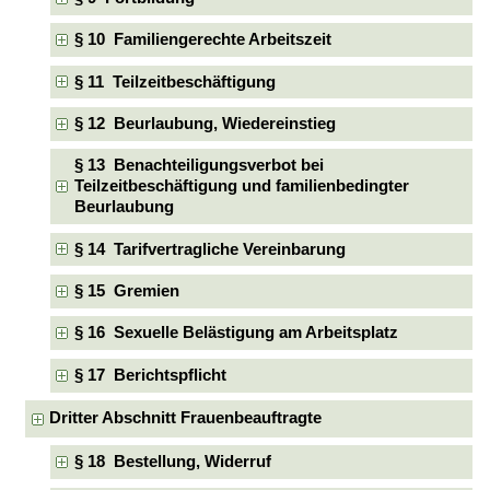
§ 10 Familiengerechte Arbeitszeit
§ 11 Teilzeitbeschäftigung
§ 12 Beurlaubung, Wiedereinstieg
§ 13 Benachteiligungsverbot bei
Teilzeitbeschäftigung und familienbedingter
Beurlaubung
§ 14 Tarifvertragliche Vereinbarung
§ 15 Gremien
§ 16 Sexuelle Belästigung am Arbeitsplatz
§ 17 Berichtspflicht
Dritter Abschnitt Frauenbeauftragte
§ 18 Bestellung, Widerruf