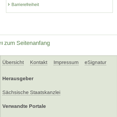
Barrierefreiheit
zum Seitenanfang
Übersicht
Kontakt
Impressum
eSignatur
Herausgeber
Sächsische Staatskanzlei
Verwandte Portale