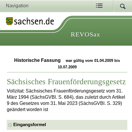
Navigation
REVOSax
Historische Fassung
war gültig vom 01.04.2009 bis
10.07.2009
Sächsisches Frauenförderungsgesetz
Vollzitat: Sächsisches Frauenförderungsgesetz vom 31.
März 1994 (SächsGVBl. S. 684), das zuletzt durch Artikel
9 des Gesetzes vom 31. Mai 2023 (SächsGVBl. S. 329)
geändert worden ist
Eingangsformel