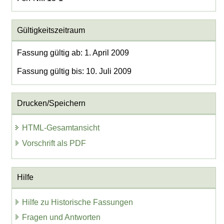
Gültigkeitszeitraum
Fassung gültig ab: 1. April 2009
Fassung gültig bis: 10. Juli 2009
Drucken/Speichern
HTML-Gesamtansicht
Vorschrift als PDF
Hilfe
Hilfe zu Historische Fassungen
Fragen und Antworten