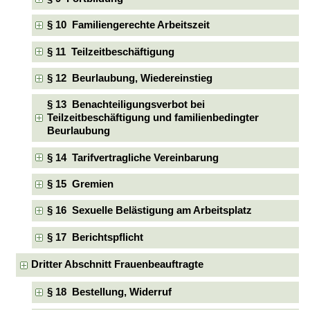
§ 10 Familiengerechte Arbeitszeit
§ 11 Teilzeitbeschäftigung
§ 12 Beurlaubung, Wiedereinstieg
§ 13 Benachteiligungsverbot bei
Teilzeitbeschäftigung und familienbedingter
Beurlaubung
§ 14 Tarifvertragliche Vereinbarung
§ 15 Gremien
§ 16 Sexuelle Belästigung am Arbeitsplatz
§ 17 Berichtspflicht
Dritter Abschnitt Frauenbeauftragte
§ 18 Bestellung, Widerruf