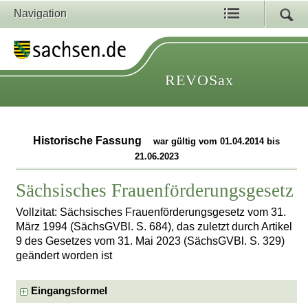
Navigation
REVOSax
Historische Fassung
war gültig vom 01.04.2014 bis
21.06.2023
Sächsisches Frauenförderungsgesetz
Vollzitat: Sächsisches Frauenförderungsgesetz vom 31.
März 1994 (SächsGVBl. S. 684), das zuletzt durch Artikel
9 des Gesetzes vom 31. Mai 2023 (SächsGVBl. S. 329)
geändert worden ist
Eingangsformel