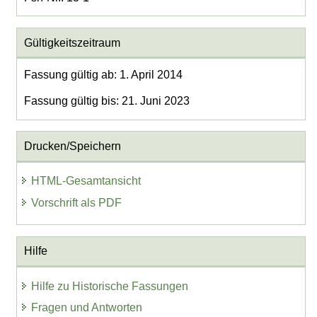
Gültigkeitszeitraum
Fassung gültig ab: 1. April 2014
Fassung gültig bis: 21. Juni 2023
Drucken/Speichern
HTML-Gesamtansicht
Vorschrift als PDF
Hilfe
Hilfe zu Historische Fassungen
Fragen und Antworten