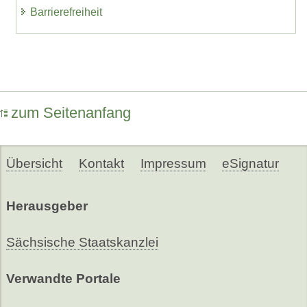
Barrierefreiheit
zum Seitenanfang
Übersicht
Kontakt
Impressum
eSignatur
Herausgeber
Sächsische Staatskanzlei
Verwandte Portale