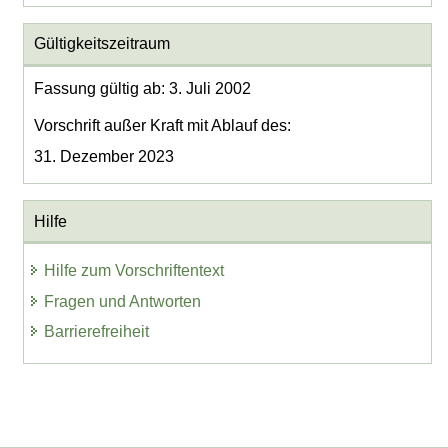
Gültigkeitszeitraum
Fassung gültig ab: 3. Juli 2002
Vorschrift außer Kraft mit Ablauf des:
31. Dezember 2023
Hilfe
Hilfe zum Vorschriftentext
Fragen und Antworten
Barrierefreiheit