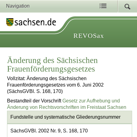
Navigation
REVOSax
Änderung des Sächsischen
Frauenförderungsgesetzes
Vollzitat: Änderung des Sächsischen
Frauenförderungsgesetzes vom 6. Juni 2002
(SächsGVBl. S. 168, 170)
Bestandteil der Vorschrift
Gesetz zur Aufhebung und
Änderung von Rechtsvorschriften im Freistaat Sachsen
Fundstelle und systematische Gliederungsnummer
SächsGVBl. 2002 Nr. 9, S. 168, 170