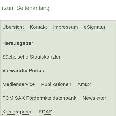
zum Seitenanfang
Übersicht
Kontakt
Impressum
eSignatur
Herausgeber
Sächsische Staatskanzlei
Verwandte Portale
Medienservice
Publikationen
Amt24
FÖMISAX Fördermitteldatenbank
Newsletter
Karriereportal
EDAS