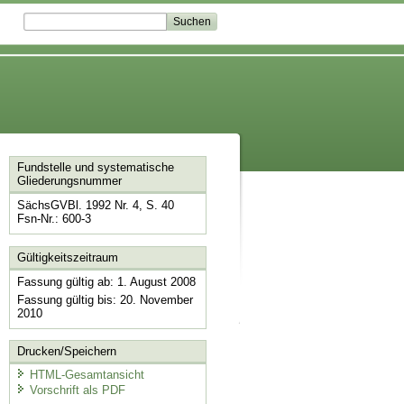
Fundstelle und systematische
Gliederungsnummer
SächsGVBl. 1992 Nr. 4, S. 40
Fsn-Nr.: 600-3
Gültigkeitszeitraum
Fassung gültig ab: 1. August 2008
Fassung gültig bis: 20. November
2010
Drucken/Speichern
HTML-Gesamtansicht
Vorschrift als PDF