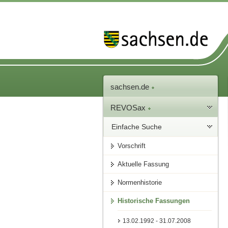
sachsen.de
REVOSax
Einfache Suche
Vorschrift
Aktuelle Fassung
Normenhistorie
Historische Fassungen
13.02.1992 - 31.07.2008