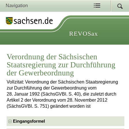
Navigation
REVOSax
Verordnung der Sächsischen
Staatsregierung zur Durchführung
der Gewerbeordnung
Vollzitat: Verordnung der Sächsischen Staatsregierung
zur Durchführung der Gewerbeordnung vom
28. Januar 1992 (SächsGVBl. S. 40), die zuletzt durch
Artikel 2 der Verordnung vom 28. November 2012
(SächsGVBl. S. 751) geändert worden ist
Eingangsformel