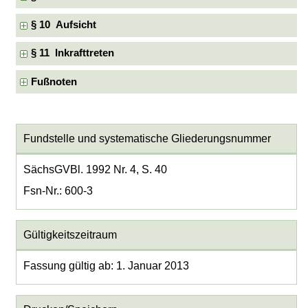
§ 10 Aufsicht
§ 11 Inkrafttreten
Fußnoten
Fundstelle und systematische Gliederungsnummer
SächsGVBl. 1992 Nr. 4, S. 40
Fsn-Nr.: 600-3
Gültigkeitszeitraum
Fassung gültig ab: 1. Januar 2013