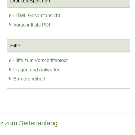
Drucken/Speichern
HTML-Gesamtansicht
Vorschrift als PDF
Hilfe
Hilfe zum Vorschriftentext
Fragen und Antworten
Barrierefreiheit
zum Seitenanfang