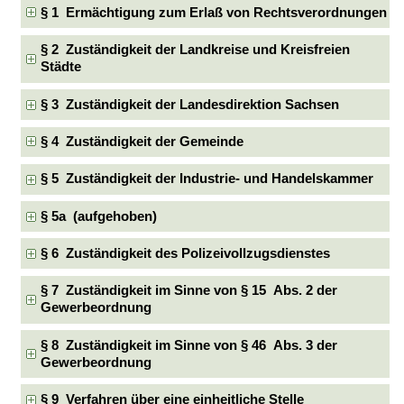
§ 1 Ermächtigung zum Erlaß von Rechtsverordnungen
§ 2 Zuständigkeit der Landkreise und Kreisfreien
Städte
§ 3 Zuständigkeit der Landesdirektion Sachsen
§ 4 Zuständigkeit der Gemeinde
§ 5 Zuständigkeit der Industrie- und Handelskammer
§ 5a (aufgehoben)
§ 6 Zuständigkeit des Polizeivollzugsdienstes
§ 7 Zuständigkeit im Sinne von § 15 Abs. 2 der
Gewerbeordnung
§ 8 Zuständigkeit im Sinne von § 46 Abs. 3 der
Gewerbeordnung
§ 9 Verfahren über eine einheitliche Stelle