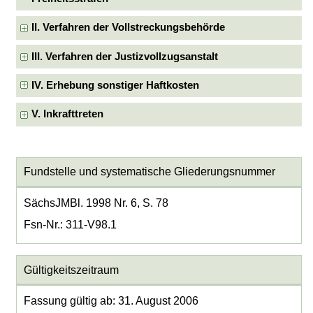
II. Verfahren der Vollstreckungsbehörde
III. Verfahren der Justizvollzugsanstalt
IV. Erhebung sonstiger Haftkosten
V. Inkrafttreten
Fundstelle und systematische Gliederungsnummer
SächsJMBl. 1998 Nr. 6, S. 78
Fsn-Nr.: 311-V98.1
Gültigkeitszeitraum
Fassung gültig ab: 31. August 2006