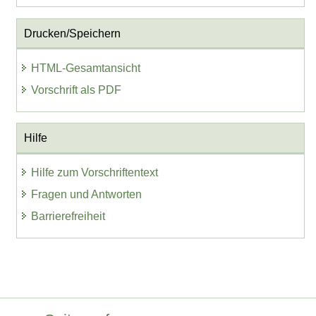
Drucken/Speichern
HTML-Gesamtansicht
Vorschrift als PDF
Hilfe
Hilfe zum Vorschriftentext
Fragen und Antworten
Barrierefreiheit