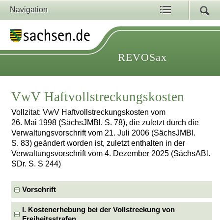
Navigation
REVOSax
VwV Haftvollstreckungskosten
Vollzitat: VwV Haftvollstreckungskosten vom
26. Mai 1998 (SächsJMBl. S. 78), die zuletzt durch die
Verwaltungsvorschrift vom 21. Juli 2006 (SächsJMBl.
S. 83) geändert worden ist, zuletzt enthalten in der
Verwaltungsvorschrift vom 4. Dezember 2025 (SächsABl.
SDr. S. S 244)
Vorschrift
I. Kostenerhebung bei der Vollstreckung von
Freiheitsstrafen